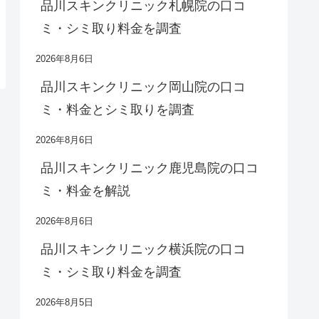
品川スキンクリニック札幌院の口コ
ミ・シミ取り料金を調査
2026年8月6日
品川スキンクリニック岡山院の口コ
ミ・料金とシミ取りを調査
2026年8月6日
品川スキンクリニック鹿児島院の口コ
ミ・料金を解説
2026年8月6日
品川スキンクリニック横浜院の口コ
ミ・シミ取り料金を調査
2026年8月5日