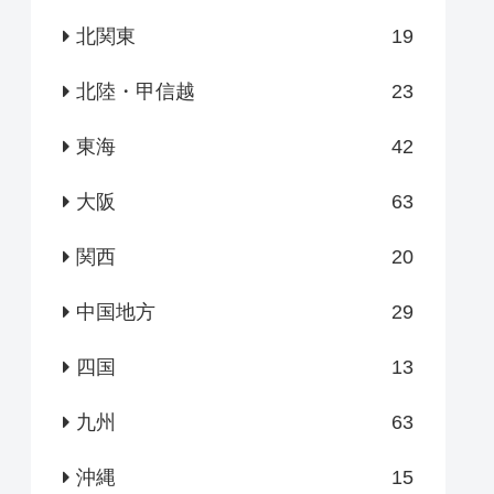
北関東
19
北陸・甲信越
23
東海
42
大阪
63
関西
20
中国地方
29
四国
13
九州
63
沖縄
15