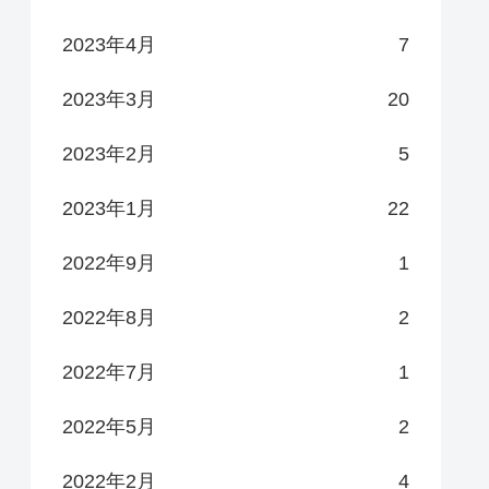
2023年4月
7
2023年3月
20
2023年2月
5
2023年1月
22
2022年9月
1
2022年8月
2
2022年7月
1
2022年5月
2
2022年2月
4