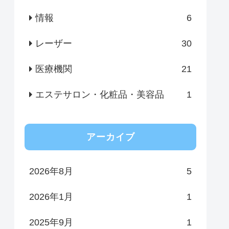
情報
6
レーザー
30
医療機関
21
エステサロン・化粧品・美容品
1
アーカイブ
2026年8月
5
2026年1月
1
2025年9月
1