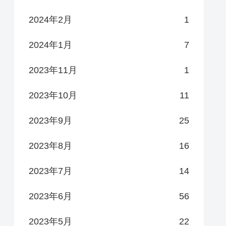
2024年2月
1
2024年1月
7
2023年11月
1
2023年10月
11
2023年9月
25
2023年8月
16
2023年7月
14
2023年6月
56
2023年5月
22