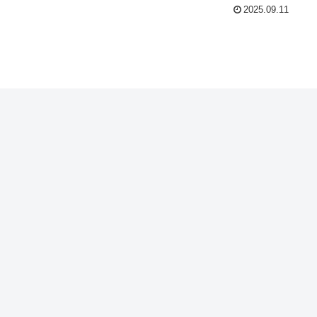
2025.09.11