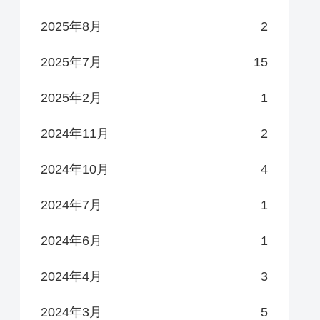
2025年8月
2
2025年7月
15
2025年2月
1
2024年11月
2
2024年10月
4
2024年7月
1
2024年6月
1
2024年4月
3
2024年3月
5