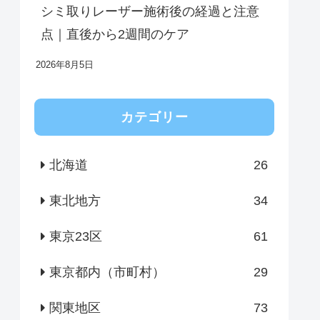
シミ取りレーザー施術後の経過と注意
点｜直後から2週間のケア
2026年8月5日
カテゴリー
北海道
26
東北地方
34
東京23区
61
東京都内（市町村）
29
関東地区
73