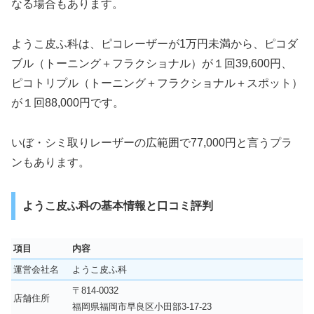
なる場合もあります。
ようこ皮ふ科は、ピコレーザーが1万円未満から、ピコダ
ブル（トーニング＋フラクショナル）が１回39,600円、
ピコトリプル（トーニング＋フラクショナル＋スポット）
が１回88,000円です。
いぼ・シミ取りレーザーの広範囲で77,000円と言うプラ
ンもあります。
ようこ皮ふ科の基本情報と口コミ評判
項目
内容
運営会社名
ようこ皮ふ科
〒814-0032
店舗住所
福岡県福岡市早良区小田部3-17-23