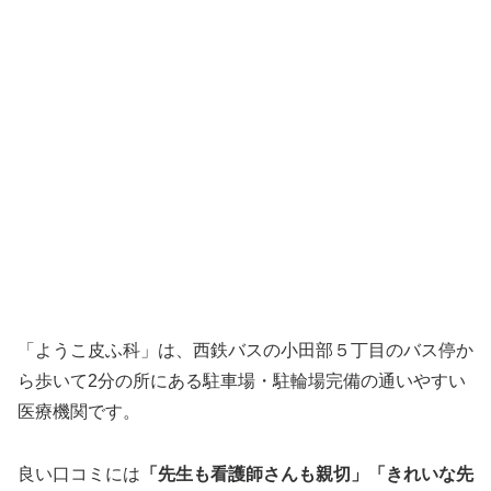
「ようこ皮ふ科」は、西鉄バスの小田部５丁目のバス停か
ら歩いて2分の所にある駐車場・駐輪場完備の通いやすい
医療機関です。
良い口コミには
「先生も看護師さんも親切」「きれいな先