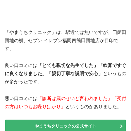
「やまうちクリニック」は、駅近では無いですが、四箇田
団地の横、セブン-イレブン福岡四箇田団地店が目印で
す。
良い口コミには
「とても親切な先生でした」「軟膏ですぐ
に良くなりました」「親切丁寧な説明で安心」
というもの
が多かったです。
悪い口コミには
「診断は歳のせいと言われました」「受付
の方はいつもお喋りばかり」
というものがありました。
やまうちクリニックの公式サイト