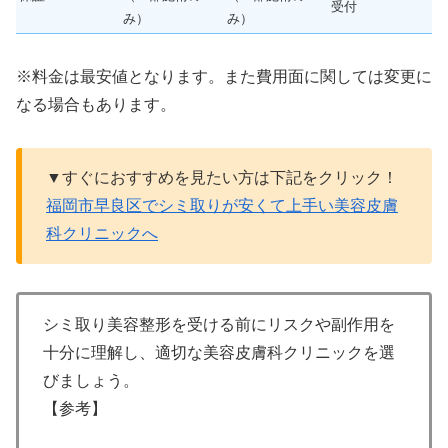
受付
み）
み）
※料金は最安値となります。また費用面に関しては変更に
なる場合もあります。
▼すぐにおすすめを見たい方は下記をクリック！
福岡市早良区でシミ取りが安くて上手い美容皮膚
科クリニックへ
シミ取り美容整形を受ける前にリスクや副作用を
十分に理解し、適切な美容皮膚科クリニックを選
びましょう。
【参考】