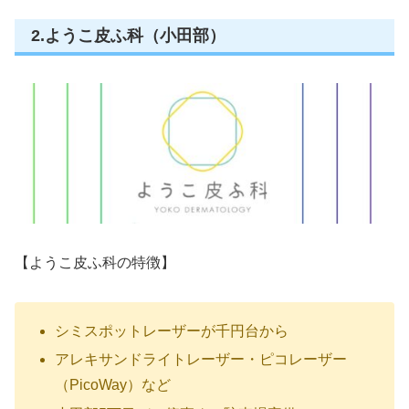
2.ようこ皮ふ科（小田部）
【ようこ皮ふ科の特徴】
シミスポットレーザーが千円台から
アレキサンドライトレーザー・ピコレーザー
（PicoWay）など