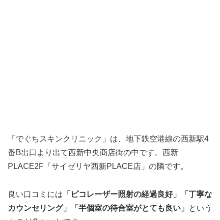
「でぐちスキンクリニック」は、地下鉄空港線の西新駅4
番B出口より出て西新中央商店街の中です。西新
PLACE2F「サイゼリヤ西新PLACE店」の隣です。
良い口コミには
「ピコレーザー照射の経過良好」「丁寧な
カウンセリング」「半個室の待合室がとても良い」
という