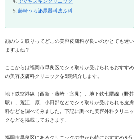
でぐちスキンクリニック
藤崎うら泌尿器科皮ふ科
顔のシミ取りってどこの美容皮膚科が良いのかとても迷い
ますよね？
ここからは福岡市早良区でシミ取りが受けられるおすすめ
の美容皮膚科クリニックを5院紹介します。
地下鉄空港線（西新・藤崎・室見）、地下鉄七隈線（野芥
駅）、荒江、原、小田部などでシミ取りが受けられる皮膚
科などを調べてみました。下記に調べた美容外科クリニッ
クなどを掲載しておきます。
福岡市早良区にあるクリニックの中から特におすすめを5