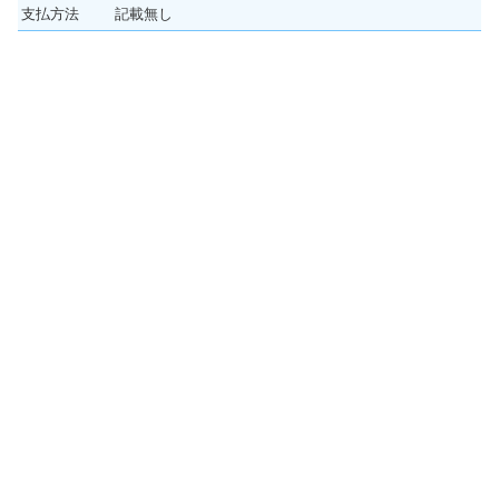
支払方法
記載無し