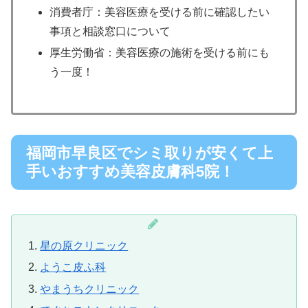
消費者庁：美容医療を受ける前に確認したい
事項と相談窓口について
厚生労働省：美容医療の施術を受ける前にも
う一度！
福岡市早良区でシミ取りが安くて上
手いおすすめ美容皮膚科5院！
星の原クリニック
ようこ皮ふ科
やまうちクリニック