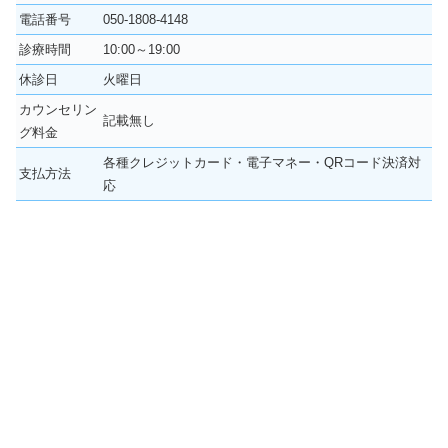
電話番号
050-1808-4148
診療時間
10:00～19:00
休診日
火曜日
カウンセリン
記載無し
グ料金
各種クレジットカード・電子マネー・QRコード決済対
支払方法
応