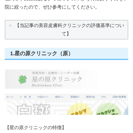
院に絞ったので、ぜひ参考にしてください。
【当記事の美容皮膚科クリニックの評価基準につい
て】
1.星の原クリニック（原）
【星の原クリニックの特徴】