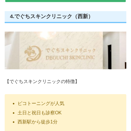
4.でぐちスキンクリニック（西新）
【でぐちスキンクリニックの特徴】
ピコトーニングが人気
土日と祝日も診察OK
西新駅から徒歩1分