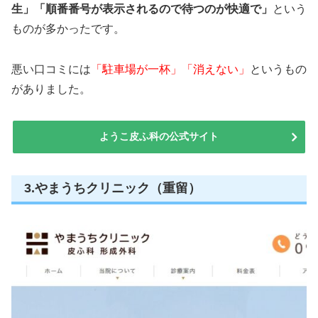
生」「順番番号が表示されるので待つのが快適で」
という
ものが多かったです。
悪い口コミには
「駐車場が一杯」「消えない」
というもの
がありました。
ようこ皮ふ科の公式サイト
3.やまうちクリニック（重留）