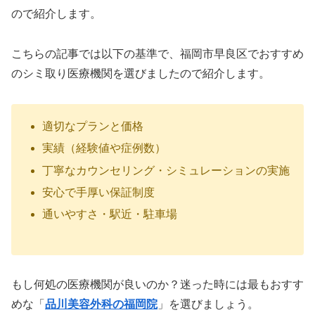
ので紹介します。
こちらの記事では以下の基準で、福岡市早良区でおすすめ
のシミ取り医療機関を選びましたので紹介します。
適切なプランと価格
実績（経験値や症例数）
丁寧なカウンセリング・シミュレーションの実施
安心で手厚い保証制度
通いやすさ・駅近・駐車場
もし何処の医療機関が良いのか？迷った時には最もおすす
めな「
品川美容外科の福岡院
」を選びましょう。