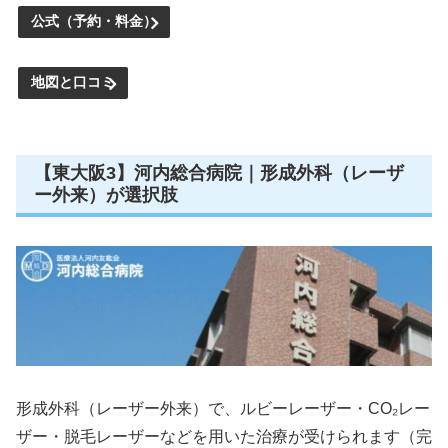
公式（予約・料金）
地図と口コミ
【東大阪3】河内総合病院｜形成外科（レーザ
ー外来）が選択肢
形成外科（レーザー外来）で、ルビーレーザー・CO₂レー
ザー・脱毛レーザーなどを用いた治療が受けられます（完