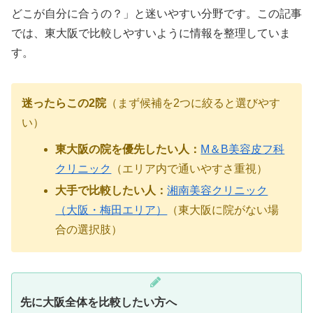
どこが自分に合うの？」と迷いやすい分野です。この記事
では、東大阪で比較しやすいように情報を整理していま
す。
迷ったらこの2院
（まず候補を2つに絞ると選びやす
い）
東大阪の院を優先したい人：
M＆B美容皮フ科
クリニック
（エリア内で通いやすさ重視）
大手で比較したい人：
湘南美容クリニック
（大阪・梅田エリア）
（東大阪に院がない場
合の選択肢）
先に大阪全体を比較したい方へ