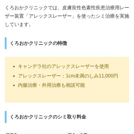
くろおかクリニックでは、皮膚良性色素性疾患治療用レー
ザー装置「アレックスレーザー」を使ったシミ治療を実施
しています。
くろおかクリニックの特徴
キャンデラ社のアレックスレーザーを使用
アレックスレーザー：1cm未満のしみ11,000円
内服治療・外用治療も相談可能
くろおかクリニックのシミ取り料金