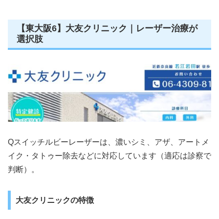
【東大阪6】大友クリニック｜レーザー治療が
選択肢
Qスイッチルビーレーザーは、濃いシミ、アザ、アートメ
イク・タトゥー除去などに対応しています（適応は診察で
判断）。
大友クリニックの特徴