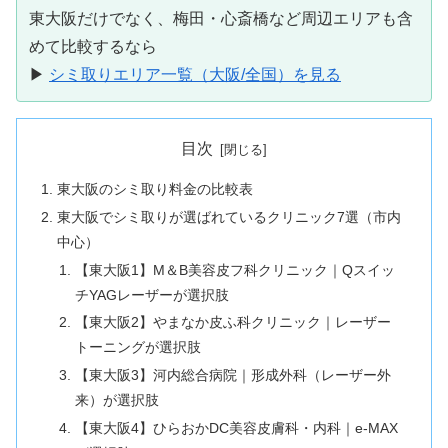
東大阪だけでなく、梅田・心斎橋など周辺エリアも含
めて比較するなら
▶
シミ取りエリア一覧（大阪/全国）を見る
目次
東大阪のシミ取り料金の比較表
東大阪でシミ取りが選ばれているクリニック7選（市内
中心）
【東大阪1】M＆B美容皮フ科クリニック｜Qスイッ
チYAGレーザーが選択肢
【東大阪2】やまなか皮ふ科クリニック｜レーザー
トーニングが選択肢
【東大阪3】河内総合病院｜形成外科（レーザー外
来）が選択肢
【東大阪4】ひらおかDC美容皮膚科・内科｜e-MAX