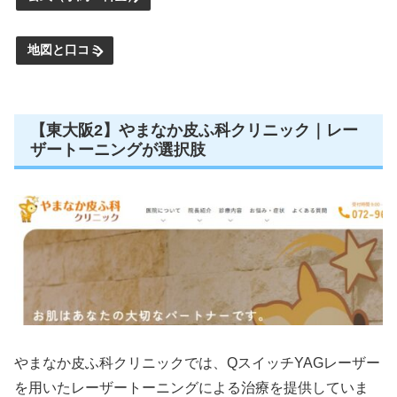
地図と口コミ
【東大阪2】やまなか皮ふ科クリニック｜レー
ザートーニングが選択肢
やまなか皮ふ科クリニックでは、QスイッチYAGレーザー
を用いたレーザートーニングによる治療を提供していま