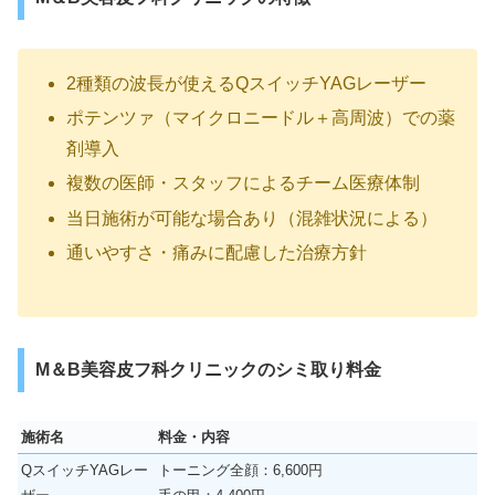
2種類の波長が使えるQスイッチYAGレーザー
ポテンツァ（マイクロニードル＋高周波）での薬
剤導入
複数の医師・スタッフによるチーム医療体制
当日施術が可能な場合あり（混雑状況による）
通いやすさ・痛みに配慮した治療方針
M＆B美容皮フ科クリニックのシミ取り料金
施術名
料金・内容
QスイッチYAGレー
トーニング全顔：6,600円