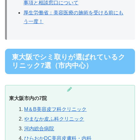
事項と相談窓口について
厚生労働省：美容医療の施術を受ける前にも
う一度！
東大阪でシミ取りが選ばれているク
リニック7選（市内中心）
東大阪市内の7院
M＆B美容皮フ科クリニック
やまなか皮ふ科クリニック
河内総合病院
ひらおかDC美容皮膚科・内科