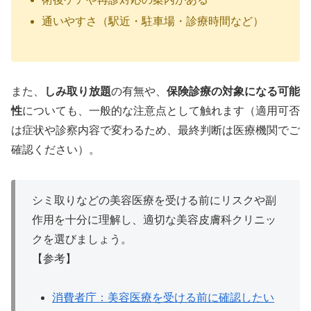
通いやすさ（駅近・駐車場・診療時間など）
また、
しみ取り放題
の有無や、
保険診療の対象になる可能
性
についても、一般的な注意点として触れます（適用可否
は症状や診察内容で変わるため、最終判断は医療機関でご
確認ください）。
シミ取りなどの美容医療を受ける前にリスクや副
作用を十分に理解し、適切な美容皮膚科クリニッ
クを選びましょう。
【参考】
消費者庁：美容医療を受ける前に確認したい