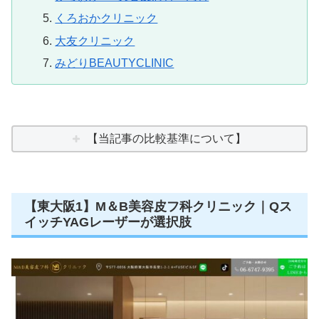
くろおかクリニック
大友クリニック
みどりBEAUTYCLINIC
【当記事の比較基準について】
【東大阪1】M＆B美容皮フ科クリニック｜Qス
イッチYAGレーザーが選択肢