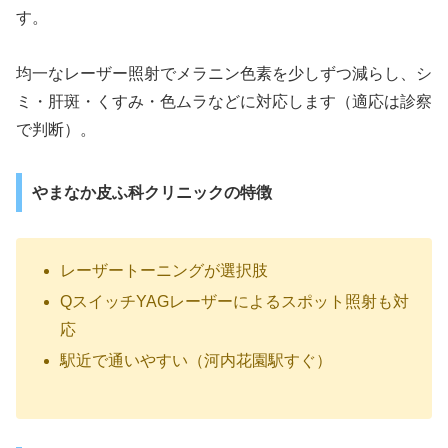
す。
均一なレーザー照射でメラニン色素を少しずつ減らし、シ
ミ・肝斑・くすみ・色ムラなどに対応します（適応は診察
で判断）。
やまなか皮ふ科クリニックの特徴
レーザートーニングが選択肢
QスイッチYAGレーザーによるスポット照射も対
応
駅近で通いやすい（河内花園駅すぐ）