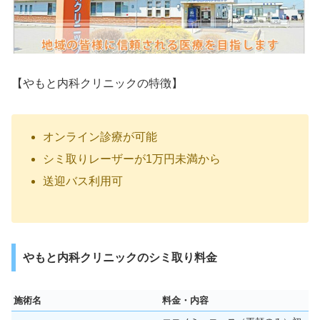
【やもと内科クリニックの特徴】
オンライン診療が可能
シミ取りレーザーが1万円未満から
送迎バス利用可
やもと内科クリニックのシミ取り料金
施術名
料金・内容