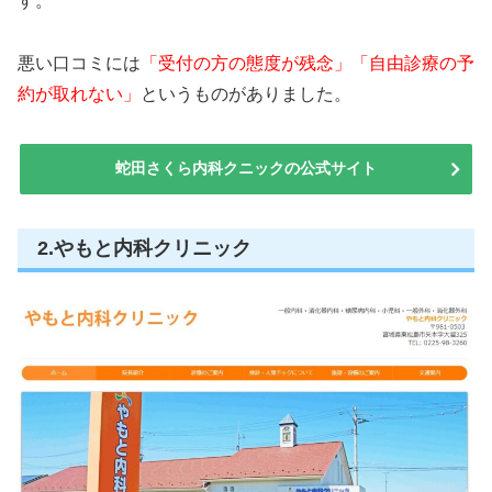
す。
悪い口コミには
「受付の方の態度が残念」「自由診療の予
約が取れない」
というものがありました。
蛇田さくら内科クニックの公式サイト
2.やもと内科クリニック