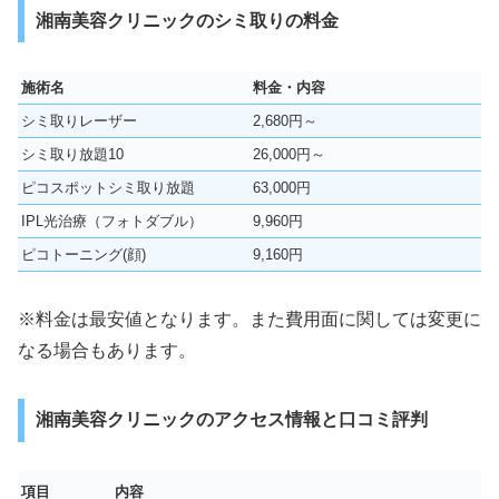
湘南美容クリニックのシミ取りの料金
施術名
料金・内容
シミ取りレーザー
2,680円～
シミ取り放題10
26,000円～
ピコスポットシミ取り放題
63,000円
IPL光治療（フォトダブル）
9,960円
ピコトーニング(顔)
9,160円
※料金は最安値となります。また費用面に関しては変更に
なる場合もあります。
湘南美容クリニックのアクセス情報と口コミ評判
項目
内容