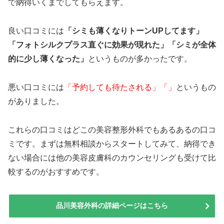
で納得いくまでしてもらえます。
良い口コミには
「シミも薄くなりトーンUPしてます」
「フォトシルクプラス直ぐに効果が現れた」「シミが全体
的に少し薄くなった」
というものが多かったです。
悪い口コミには
「予約しても待たされる」「」
というもの
がありました。
これらの口コミはどこの美容整形外科でもあるあるの口コ
ミです。まずは無料相談からスタートしてみて、納得でき
ない場合には他の美容皮膚科のカウンセリングも受けて比
較するのがおすすめです。
品川美容外科の詳細ページはこちら