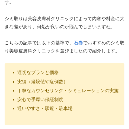
す。
シミ取りは美容皮膚科クリニックによって内容や料金に大
きな差があり、何処が良いのか悩んでしまいますね。
こちらの記事では以下の基準で、
石巻
でおすすめのシミ取
り美容皮膚科クリニックを選びましたので紹介します。
適切なプランと価格
実績（経験値や症例数）
丁寧なカウンセリング・シミュレーションの実施
安心で手厚い保証制度
通いやすさ・駅近・駐車場