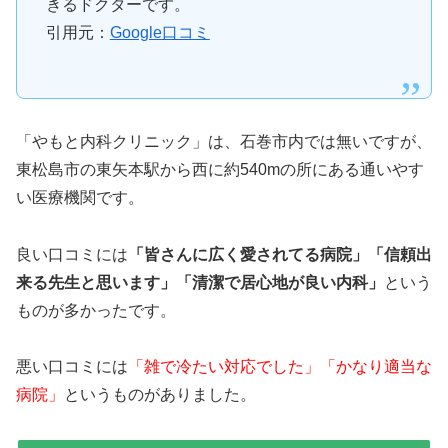
きるドクターです。
引用元：
Google口コミ
「やもと内科クリニック」は、石巻市内では無いですが、
東松島市の東矢本駅から西に約540mの所にある通いやす
い医療機関です。
良い口コミには
「皆さんに広く愛されてる病院」「信頼出
来る先生と思います」「清潔で居心地が良い内科」
という
ものが多かったです。
悪い口コミには
「雑で冷たい対応でした」「かなり適当な
病院」
というものがありました。