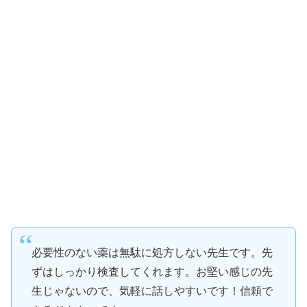
必要性のない薬は無駄に処方しない先生です。先
ずはしっかり検査してくれます。お堅い感じの先
生じゃないので、気軽に話しやすいです！信頼で