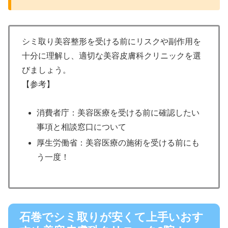
シミ取り美容整形を受ける前にリスクや副作用を
十分に理解し、適切な美容皮膚科クリニックを選
びましょう。
【参考】
消費者庁：美容医療を受ける前に確認したい
事項と相談窓口について
厚生労働省：美容医療の施術を受ける前にも
う一度！
石巻でシミ取りが安くて上手いおす