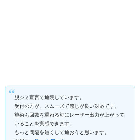
脱シミ宣言で通院しています。
受付の方が、スムーズで感じが良い対応です。
施術も回数を重ねる毎にレーザー出力が上がって
いることを実感できます。
もっと間隔を短くして通おうと思います。