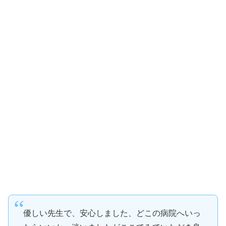
優しい先生で、安心しました、どこの病院へいっ