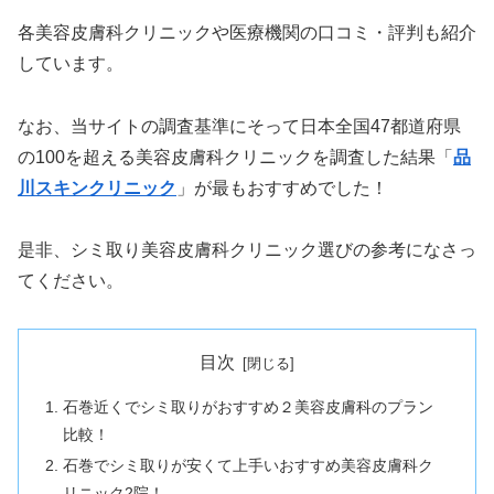
各美容皮膚科クリニックや医療機関の口コミ・評判も紹介
しています。
なお、当サイトの調査基準にそって日本全国47都道府県
の100を超える美容皮膚科クリニックを調査した結果「
品
川スキンクリニック
」が最もおすすめでした！
是非、シミ取り美容皮膚科クリニック選びの参考になさっ
てください。
目次
石巻近くでシミ取りがおすすめ２美容皮膚科のプラン
比較！
石巻でシミ取りが安くて上手いおすすめ美容皮膚科ク
リニック2院！