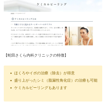
【蛇田さくら内科クリニックの特徴】
ほくろやイボの治療（除去）が得意
盛り上がったシミ（脂漏性角化症）の治療も可能
ケミカルピーリングもあります