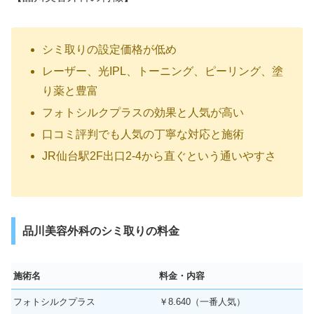
シミ取りの設定価格が低め
レーザー、光IPL、トーニング、ピーリング、塗
り薬と豊富
フォトシルクプラスの効果と人気が高い
口コミ評判でも人気の丁寧な対応と施術
JR仙台駅2F出口2-4から直ぐという通いやすさ
品川美容外科のシミ取りの料金
施術名
料金・内容
フォトシルクプラス
￥8.640（一番人気）