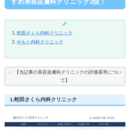
すめ美容皮膚科クリニック2院！
蛇田さくら内科クリニック
やもと内科クリニック
【当記事の美容皮膚科クリニックの評価基準につい
て】
1.蛇田さくら内科クリニック