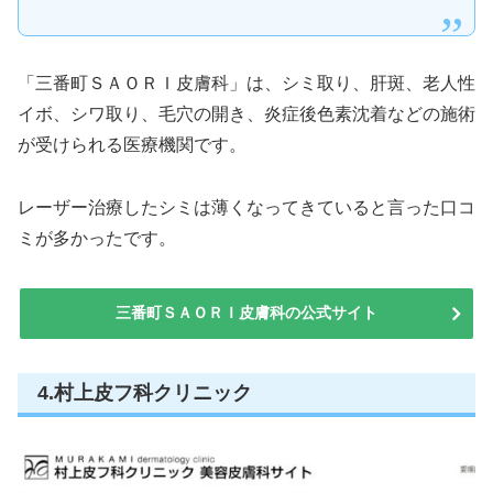
「三番町ＳＡＯＲＩ皮膚科」は、シミ取り、肝斑、老人性
イボ、シワ取り、毛穴の開き、炎症後色素沈着などの施術
が受けられる医療機関です。
レーザー治療したシミは薄くなってきていると言った口コ
ミが多かったです。
三番町ＳＡＯＲＩ皮膚科の公式サイト
4.村上皮フ科クリニック