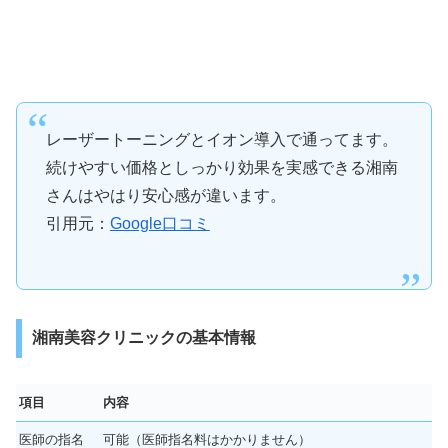
レーザートーニングとイオン導入で通ってます。
続けやすい価格としっかり効果を実感できる湘南
さんはやはり安心感が違います。
引用元：
Google口コミ
湘南美容クリニックの基本情報
項目
内容
医師の指名
可能（医師指名料はかかりません）