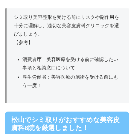
シミ取り美容整形を受ける前にリスクや副作用を
十分に理解し、適切な美容皮膚科クリニックを選
びましょう。
【参考】
消費者庁：美容医療を受ける前に確認したい
事項と相談窓口について
厚生労働省：美容医療の施術を受ける前にも
う一度！
松山でシミ取りがおすすめな美容皮
膚科8院を厳選しました！