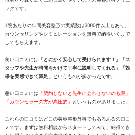
ックです。
1院あたりの年間美容整形の実績数は3000件以上もあり、
カウンセリングやシミュレーションを無料で納得いくまで
してもらえます。
良い口コミには
「とにかく安心して受けられます！」「ス
タッフや先生が時間をかけて丁寧に説明してくれる」「効
果を実感できて満足」
というものが多かったです。
悪い口コミには
「契約しないと先生に会わせないのも謎」
「カウンセラーの方が高圧的」
というものがありました。
これらの口コミはどこの美容整形外科でもあるあるの口コ
ミです。まずは無料相談からスタートしてみて、納得でき