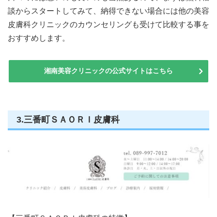
談からスタートしてみて、納得できない場合には他の美容
皮膚科クリニックのカウンセリングも受けて比較する事を
おすすめします。
湘南美容クリニックの公式サイトはこちら
3.三番町ＳＡＯＲＩ皮膚科