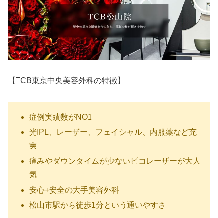
【TCB東京中央美容外科の特徴】
症例実績数がNO1
光IPL、レーザー、フェイシャル、内服薬など充
実
痛みやダウンタイムが少ないピコレーザーが大人
気
安心+安全の大手美容外科
松山市駅から徒歩1分という通いやすさ