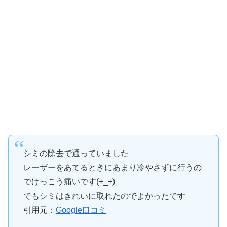
シミの除去で通っていました
レーザーをあてるときにあまり冷やさずに行うの
でけっこう痛いです(+_+)
でもシミはきれいに取れたのでよかったです
引用元：
Google口コミ