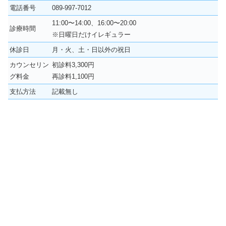
電話番号
089-997-7012
11:00〜14:00、16:00〜20:00
診療時間
※日曜日だけイレギュラー
休診日
月・火、土・日以外の祝日
カウンセリン
初診料3,300円
グ料金
再診料1,100円
支払方法
記載無し