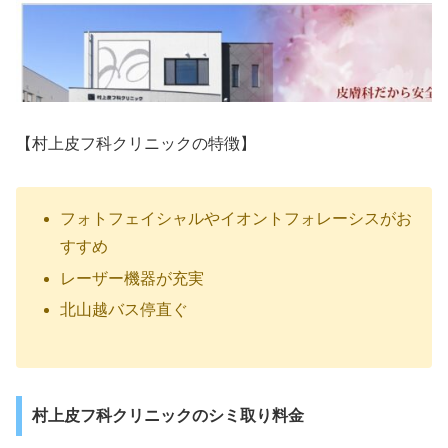
【村上皮フ科クリニックの特徴】
フォトフェイシャルやイオントフォレーシスがお
すすめ
レーザー機器が充実
北山越バス停直ぐ
村上皮フ科クリニックのシミ取り料金