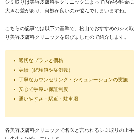
シミ取りは美容皮膚科やクリニックによって内容や料金に
大きな差があり、何処が良いのか悩んでしまいますね。
こちらの記事では以下の基準で、松山でおすすめのシミ取
り美容皮膚科クリニックを選びましたので紹介します。
適切なプランと価格
実績（経験値や症例数）
丁寧なカウンセリング・シミュレーションの実施
安心で手厚い保証制度
通いやすさ・駅近・駐車場
各美容皮膚科クリニックで名医と言われるシミ取りの上手
い先生も紹介しています。