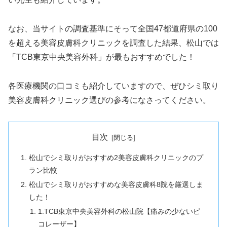
なお、当サイトの調査基準にそって全国47都道府県の100
を超える美容皮膚科クリニックを調査した結果、松山では
「TCB東京中央美容外科」が最もおすすめでした！
各医療機関の口コミも紹介していますので、ぜひシミ取り
美容皮膚科クリニック選びの参考になさってください。
目次
松山でシミ取りがおすすめ2美容皮膚科クリニックのプ
ラン比較
松山でシミ取りがおすすめな美容皮膚科8院を厳選しま
した！
1.TCB東京中央美容外科の松山院【痛みの少ないピ
コレーザー】