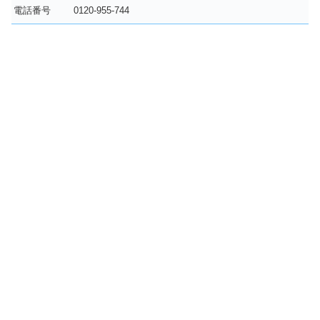
電話番号
0120-955-744