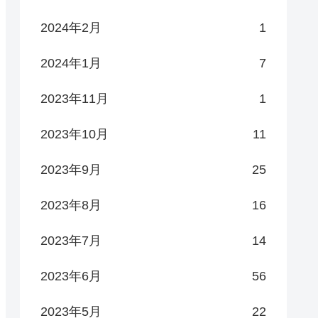
2024年2月
1
2024年1月
7
2023年11月
1
2023年10月
11
2023年9月
25
2023年8月
16
2023年7月
14
2023年6月
56
2023年5月
22