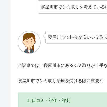
寝屋川市でシミ取りを考えている
寝屋川市で料金が安いシミ取
当記事では、寝屋川市にあるシミ取りが上手な
寝屋川市でシミ取り治療を受ける際に重要な
口コミ・評価・評判