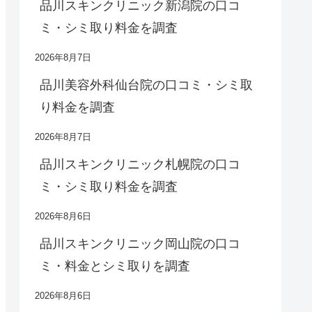
品川スキンクリニック新潟院の口コ
ミ・シミ取り料金を調査
2026年8月7日
品川美容外科仙台院の口コミ・シミ取
り料金を調査
2026年8月7日
品川スキンクリニック札幌院の口コ
ミ・シミ取り料金を調査
2026年8月6日
品川スキンクリニック岡山院の口コ
ミ・料金とシミ取りを調査
2026年8月6日