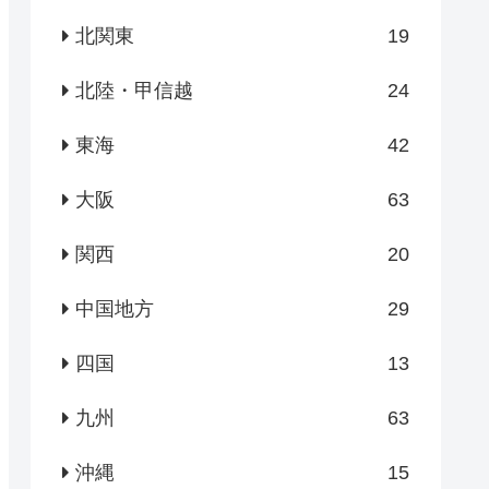
北関東
19
北陸・甲信越
24
東海
42
大阪
63
関西
20
中国地方
29
四国
13
九州
63
沖縄
15