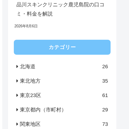
品川スキンクリニック鹿児島院の口コ
ミ・料金を解説
2026年8月6日
カテゴリー
北海道
26
東北地方
35
東京23区
61
東京都内（市町村）
29
関東地区
73