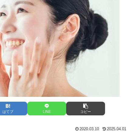
はてブ
LINE
コピー
2020.03.10
2025.04.01