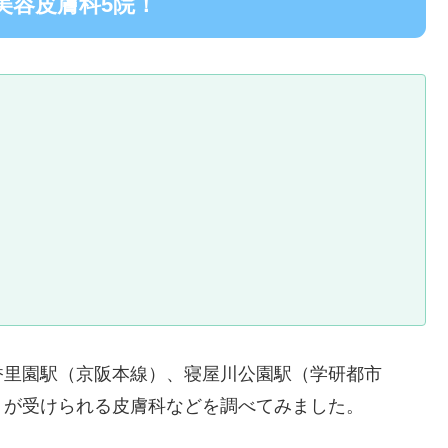
美容皮膚科5院！
香里園駅（京阪本線）、寝屋川公園駅（学研都市
りが受けられる皮膚科などを調べてみました。