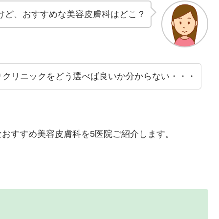
けど、おすすめな美容皮膚科はどこ？
りクリニックをどう選べば良いか分からない・・・
おすすめ美容皮膚科を5医院ご紹介します。