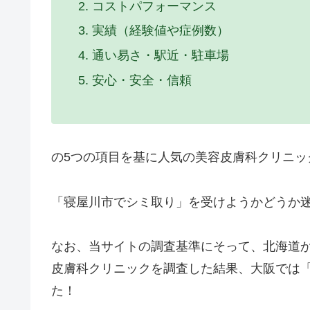
コストパフォーマンス
実績（経験値や症例数）
通い易さ・駅近・駐車場
安心・安全・信頼
の5つの項目を基に人気の美容皮膚科クリニッ
「寝屋川市でシミ取り」を受けようかどうか
なお、当サイトの調査基準にそって、北海道か
皮膚科クリニックを調査した結果、大阪では
た！