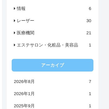
情報
6
レーザー
30
医療機関
21
エステサロン・化粧品・美容品
1
アーカイブ
2026年8月
7
2026年1月
1
2025年9月
1