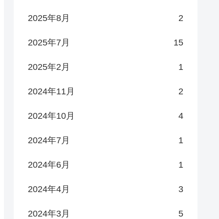
2025年8月
2
2025年7月
15
2025年2月
1
2024年11月
2
2024年10月
4
2024年7月
1
2024年6月
1
2024年4月
3
2024年3月
5