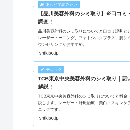
【品川美容外科のシミ取り】※口コミ
調査！
品川美容外科のシミ取りについてと口コミ評判と
レーザートーニング、フォトシルクプラス、脱シ
ウンセリングがおすすめ。
shikiso.jp
TCB東京中央美容外科のシミ取り｜悪
解説！
TCB東京中央美容外科のシミ取りについてと料金
説します。レーザー・肝斑治療・美白・スキンケ
ニックです。
shikiso.jp