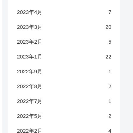
2023年4月
7
2023年3月
20
2023年2月
5
2023年1月
22
2022年9月
1
2022年8月
2
2022年7月
1
2022年5月
2
2022年2月
4