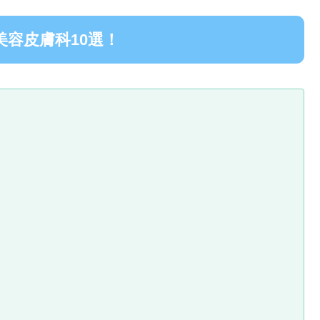
容皮膚科10選！