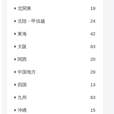
北関東
19
北陸・甲信越
24
東海
42
大阪
63
関西
20
中国地方
29
四国
13
九州
63
沖縄
15