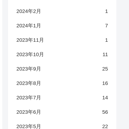
2024年2月
1
2024年1月
7
2023年11月
1
2023年10月
11
2023年9月
25
2023年8月
16
2023年7月
14
2023年6月
56
2023年5月
22