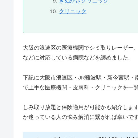
きぬがさクリニック
クリニック
大阪の浪速区の医療機関でシミ取りレーザー、
などに対応している病院などを纏めました。
下記に大阪市浪速区・JR難波駅・新今宮駅・
で上手な医療機関・皮膚科・クリニックを一
しみ取り放題と保険適用が可能かも紹介しま
か迷っている人の悩み解消に繋がれば幸いで