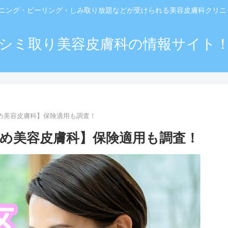
ーニング・ピーリング・しみ取り放題などが受けられる美容皮膚科クリ
シミ取り美容皮膚科の情報サイト
すめ美容皮膚科】保険適用も調査！
すめ美容皮膚科】保険適用も調査！