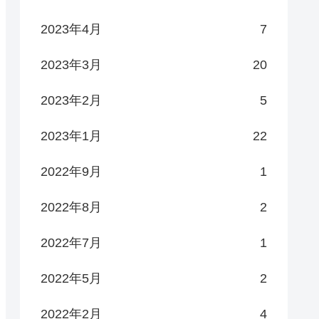
2023年4月
7
2023年3月
20
2023年2月
5
2023年1月
22
2022年9月
1
2022年8月
2
2022年7月
1
2022年5月
2
2022年2月
4