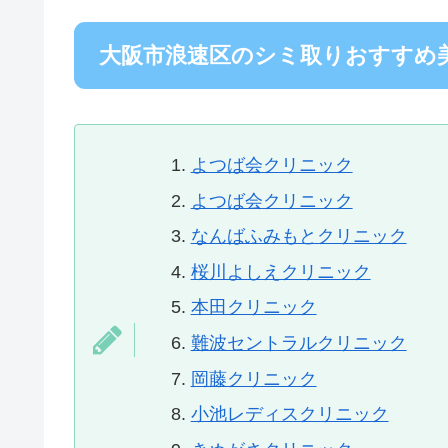
大阪市浪速区のシミ取りおすすめ美
よつば会クリニック
よつば会クリニック
なんばふみもとクリニック
桜川よしえクリニック
本田クリニック
難波セントラルクリニック
岡藤クリニック
小池レディスクリニック