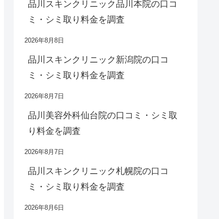
品川スキンクリニック品川本院の口コ
ミ・シミ取り料金を調査
2026年8月8日
品川スキンクリニック新潟院の口コ
ミ・シミ取り料金を調査
2026年8月7日
品川美容外科仙台院の口コミ・シミ取
り料金を調査
2026年8月7日
品川スキンクリニック札幌院の口コ
ミ・シミ取り料金を調査
2026年8月6日