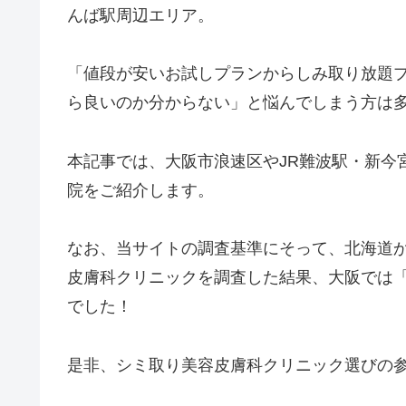
んば駅周辺エリア。
「値段が安いお試しプランからしみ取り放題
ら良いのか分からない」と悩んでしまう方は
本記事では、大阪市浪速区やJR難波駅・新今
院をご紹介します。
なお、当サイトの調査基準にそって、北海道か
皮膚科クリニックを調査した結果、大阪では
でした！
是非、シミ取り美容皮膚科クリニック選びの