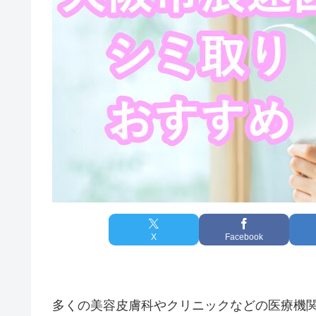
X
Facebook
多くの美容皮膚科やクリニックなどの医療機関