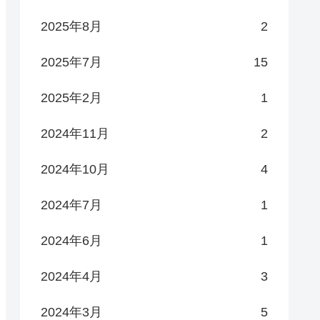
2025年8月
2
2025年7月
15
2025年2月
1
2024年11月
2
2024年10月
4
2024年7月
1
2024年6月
1
2024年4月
3
2024年3月
5