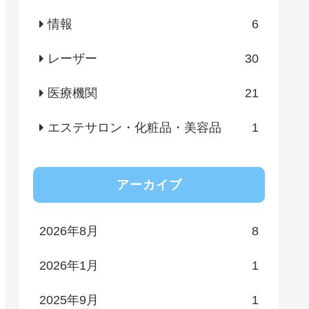
情報
6
レーザー
30
医療機関
21
エステサロン・化粧品・美容品
1
アーカイブ
2026年8月
8
2026年1月
1
2025年9月
1