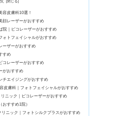
次
美容皮膚科10選！
｜美顔レーザーがおすすめ
んば院｜ピコレーザーがおすすめ
｜フォトフェイシャルがおすすめ
グレーザーがおすすめ
すすめ
｜ピコレーザーがおすすめ
ーがおすすめ
アンチエイジングがおすすめ
 美容皮膚科｜フォトフェイシャルがおすすめ
容クリニック｜ピコレーザーがおすすめ
（おすすめ1院）
クリニック｜フォトシルクプラスがおすすめ