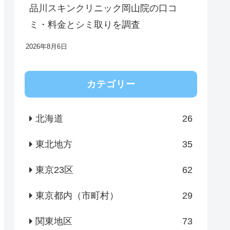
品川スキンクリニック岡山院の口コ
ミ・料金とシミ取りを調査
2026年8月6日
カテゴリー
北海道
26
東北地方
35
東京23区
62
東京都内（市町村）
29
関東地区
73