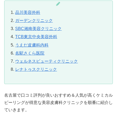
品川美容外科
ガーデンクリニック
SBC湘南美容クリニック
TCB東京中央美容外科
うえだ皮膚科内科
名駅さくら医院
ウェルネスビューティクリニック
レナトゥスクリニック
名古屋で口コミ評判が良いおすすめ＆人気が高くケミカル
ピーリングが得意な美容皮膚科クリニックを順番に紹介し
ていきます。