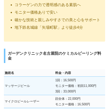
コラーゲンの力で透明感のある素肌へ
モニター価格ありで安い
確かな技術と親しみやすさでの美と心をサポート
地下鉄名城線「矢場町駅」より徒歩4分
ガーデンクリニック名古屋院のケミカルピーリング料
金
施術名
料金・内容
1回：16,500円
マッサージピール
モニター価格：初回11,000円
3回：33,000円
顔全体：22,000円
マイクロピールレーザー
モニター価格：16,500円