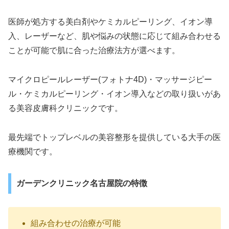
医師が処方する美白剤やケミカルピーリング、イオン導
入、レーザーなど、肌や悩みの状態に応じて組み合わせる
ことが可能で肌に合った治療法方が選べます。
マイクロピールレーザー(フォトナ4D)・マッサージピー
ル・ケミカルピーリング・イオン導入などの取り扱いがあ
る美容皮膚科クリニックです。
最先端でトップレベルの美容整形を提供している大手の医
療機関です。
ガーデンクリニック名古屋院の特徴
組み合わせの治療が可能