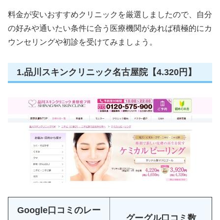
料金が安いおすすめクリニックを厳選しましたので、自分
の好みや通いたい条件に合う医療機関があれば積極的にカ
ウンセリングや初診を受けてみましょう。
1.品川スキンクリニック名古屋院【4.320円】
Google口コミのレー
グーグル口コミ数