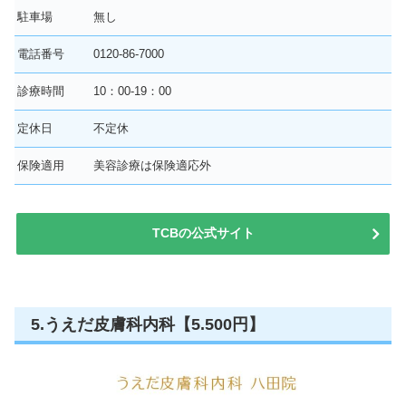
駐車場
無し
電話番号
0120-86-7000
診療時間
10：00-19：00
定休日
不定休
保険適用
美容診療は保険適応外
TCBの公式サイト
5.うえだ皮膚科内科【5.500円】