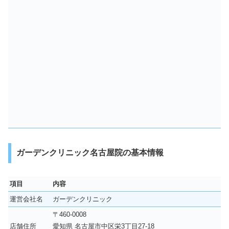
ガーデンクリニック名古屋院の基本情報
項目
内容
運営会社名
ガーデンクリニック
〒460-0008
店舗住所
愛知県 名古屋市中区栄3丁目27-18