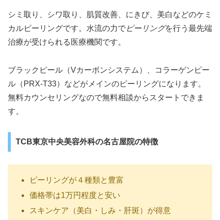
シミ取り、シワ取り、肌質改善、にきび、美白などのケミ
カルピーリングです。水流の力で
ピーリング
を行う最先端
治療が受けられる医療機関です。
ブラックピール（Vカーボンシステム）、コラーゲンピー
ル（PRX-T33）などがメインのピーリングになります。
無料カウンセリングなので無料相談からスタートできま
す。
TCB東京中央美容外科の名古屋院の特徴
ピーリングが４種類と豊富
価格帯は1万円程度と安い
スキンケア（美白・しみ・肝斑）が得意