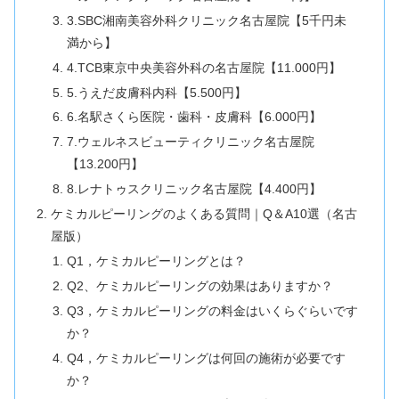
3.SBC湘南美容外科クリニック名古屋院【5千円未
満から】
4.TCB東京中央美容外科の名古屋院【11.000円】
5.うえだ皮膚科内科【5.500円】
6.名駅さくら医院・歯科・皮膚科【6.000円】
7.ウェルネスビューティクリニック名古屋院
【13.200円】
8.レナトゥスクリニック名古屋院【4.400円】
ケミカルピーリングのよくある質問｜Q＆A10選（名古
屋版）
Q1，ケミカルピーリングとは？
Q2、ケミカルピーリングの効果はありますか？
Q3，ケミカルピーリングの料金はいくらぐらいです
か？
Q4，ケミカルピーリングは何回の施術が必要です
か？