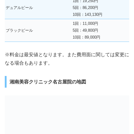
1回：19,250円
デュアルピール
5回：86,200円
10回：143,130円
1回：11,000円
ブラックピール
5回：49,800円
10回：89,000円
※料金は最安値となります。また費用面に関しては変更に
なる場合もあります。
湘南美容クリニック名古屋院の地図