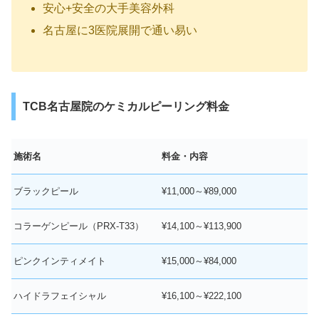
安心+安全の大手美容外科
名古屋に3医院展開で通い易い
TCB名古屋院のケミカルピーリング料金
施術名
料金・内容
ブラックピール
¥11,000～¥89,000
コラーゲンピール（PRX-T33）
¥14,100～¥113,900
ピンクインティメイト
¥15,000～¥84,000
ハイドラフェイシャル
¥16,100～¥222,100