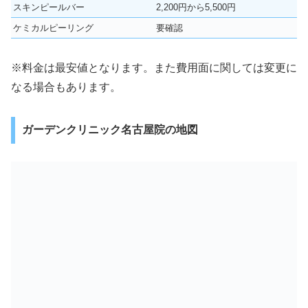
スキンピールバー
2,200円から5,500円
ケミカルピーリング
要確認
※料金は最安値となります。また費用面に関しては変更に
なる場合もあります。
ガーデンクリニック名古屋院の地図