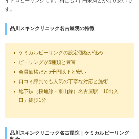
イドロピーリングです。料金も5千円未満とかなり安いで
す。
品川スキンクリニック名古屋院の特徴
ケミカルピーリングの設定価格が低め
ピーリングが5種類と豊富
会員価格だと5千円以下と安い
口コミ評判でも人気の丁寧な対応と施術
地下鉄（桜通線・東山線）名古屋駅「10出入
口」徒歩1分
品川スキンクリニック名古屋院｜ケミカルピーリング