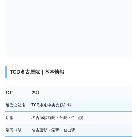
TCB名古屋院｜基本情報
項目
内容
運営会社名
TCB東京中央美容外科
店舗
名古屋駅前院・栄院・金山院
最寄り駅
名古屋駅・栄駅・金山駅