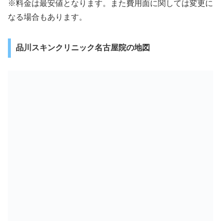
※料金は最安値となります。また費用面に関しては変更に
なる場合もあります。
品川スキンクリニック名古屋院の地図