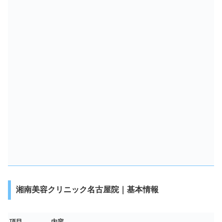
湘南美容クリニック名古屋院｜基本情報
項目
内容