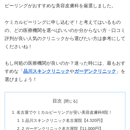
ピーリングがおすすめな美容皮膚科を厳選しました。
ケミカルピーリングに申し込むぞ！と考えてはいるもの
の、どの医療機関を選べばいいのか分からない方・口コミ
評判が良い人気のクリニックから選びたい方は参考にして
くださいね！
もし何処の医療機関が良いのか？迷った時には、最もおす
すめな「
品川スキンクリニック
や
ガーデンクリニック
」を
選びましょう！
目次
名古屋でケミカルピーリングが安い美容皮膚科8院！
1.品川スキンクリニック名古屋院【4.320円】
2.ガーデンクリニック名古屋院【11.000円】