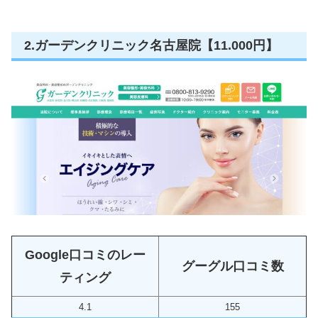
2.ガーデンクリニック名古屋院【11.000円】
Google口コミのレー
グーグル口コミ数
ティング
4.1
155