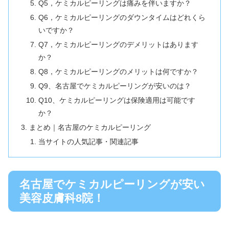
Q5，ケミカルピーリングは痛みを伴いますか？
Q6，ケミカルピーリングのダウンタイムはどれくら
いですか？
Q7，ケミカルピーリングのデメリットはあります
か？
Q8，ケミカルピーリングのメリットは何ですか？
Q9、名古屋でケミカルピーリングが安いのは？
Q10、ケミカルピーリングは保険適用は可能です
か？
まとめ｜名古屋のケミカルピーリング
当サイトの人気記事・関連記事
名古屋でケミカルピーリングが安い
美容皮膚科8院！