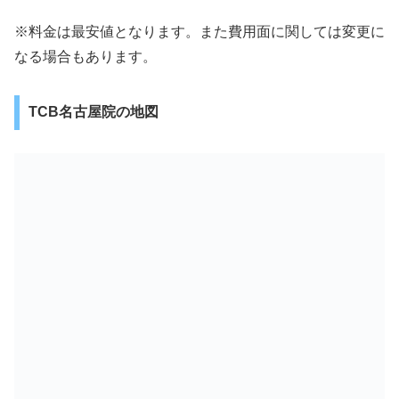
※料金は最安値となります。また費用面に関しては変更に
なる場合もあります。
TCB名古屋院の地図