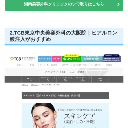
湘南美容外科クリニックのシワ取りはこちら
2.TCB東京中央美容外科の大阪院｜ヒアルロン
酸注入がおすすめ