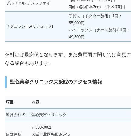
プルリアル デンシファイ
3回（各回1本2cc）：198,000円
手打ち（ドクター施術）1回：
55,000円
リジュランHB/リジュランi
ハイコックス（ナース施術）1回：
49,500円
※料金は最安値となります。また費用面に関しては変更に
なる場合もあります。
聖心美容クリニック大阪院のアクセス情報
項目
内容
運営会社名
聖心美容クリニック
〒530-0001
店舗住所
大阪市北区梅田3-3-45