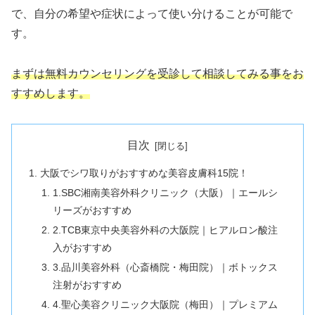
で、自分の希望や症状によって使い分けることが可能で
す。
まずは無料カウンセリングを受診して相談してみる事をお
すすめします。
目次
大阪でシワ取りがおすすめな美容皮膚科15院！
1.SBC湘南美容外科クリニック（大阪）｜エールシ
リーズがおすすめ
2.TCB東京中央美容外科の大阪院｜ヒアルロン酸注
入がおすすめ
3.品川美容外科（心斎橋院・梅田院）｜ボトックス
注射がおすすめ
4.聖心美容クリニック大阪院（梅田）｜プレミアム