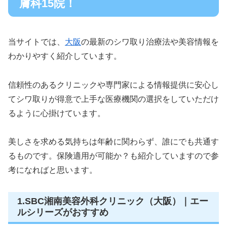
膚科15院！
当サイトでは、
大阪
の最新のシワ取り治療法や美容情報を
わかりやすく紹介しています。
信頼性のあるクリニックや専門家による情報提供に安心し
てシワ取りが得意で上手な医療機関の選択をしていただけ
るように心掛けています。
美しさを求める気持ちは年齢に関わらず、誰にでも共通す
るものです。保険適用が可能か？も紹介していますので参
考になればと思います。
1.SBC湘南美容外科クリニック（大阪）｜エー
ルシリーズがおすすめ