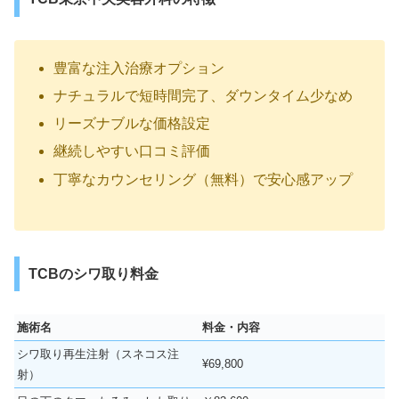
豊富な注入治療オプション
ナチュラルで短時間完了、ダウンタイム少なめ
リーズナブルな価格設定
継続しやすい口コミ評価
丁寧なカウンセリング（無料）で安心感アップ
TCBのシワ取り料金
施術名
料金・内容
シワ取り再生注射（スネコス注
¥69,800
射）