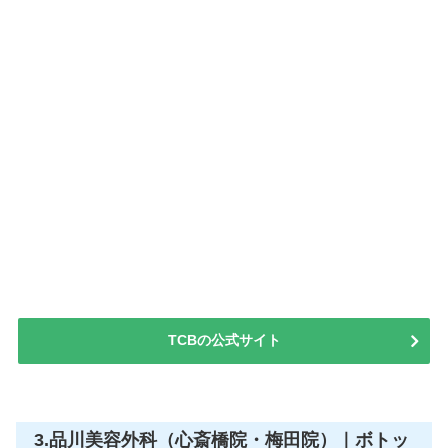
TCBの公式サイト
3.品川美容外科（心斎橋院・梅田院）｜ボトッ