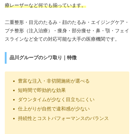
療レーザーなど何でも揃っています。
二重整形・目元のたるみ・顔のたるみ・エイジングケア・
プチ整形（注入治療）・痩身・部分痩せ・鼻・顎・フェイ
スラインなど全ての対応可能な大手の医療機関です。
品川グループのシワ取り｜特徴
豊富な注入・非切開施術が選べる
短時間で即効的な効果
ダウンタイムが少なく目立ちにくい
仕上がりが自然で違和感が少ない
持続性とコストパフォーマンスのバランス