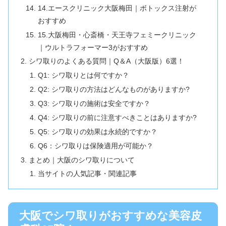
14.エースクリニック大阪梅田｜ボトックス注射が
おすすめ
15.大阪梅田・心斎橋・天王寺フェミークリニック
｜ウルトラフォーマー3がおすすめ
シワ取りのよくある質問｜Q＆A（大阪版）6選！
Q1: シワ取りとは何ですか？
Q2: シワ取りの方法はどんなものがありますか?
Q3: シワ取りの施術は安全ですか？
Q4: シワ取りの前に注意すべきことはありますか?
Q5: シワ取りの効果は永続的ですか？
Q6：シワ取りは保険適用が可能か？
まとめ｜大阪のシワ取りについて
当サイトの人気記事・関連記事
大阪でシワ取りがおすすめな美容皮