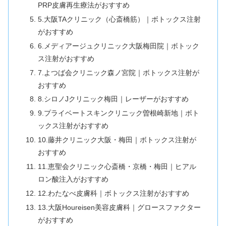
PRP皮膚再生療法がおすすめ
5.大阪TAクリニック（心斎橋筋）｜ボトックス注射
がおすすめ
6.メディアージュクリニック大阪梅田院｜ボトック
ス注射がおすすめ
7.よつば会クリニック森ノ宮院｜ボトックス注射が
おすすめ
8.シロノJクリニック梅田｜レーザーがおすすめ
9.プライベートスキンクリニック曽根崎新地｜ボト
ックス注射がおすすめ
10.藤井クリニック大阪・梅田｜ボトックス注射が
おすすめ
11.恵聖会クリニック心斎橋・京橋・梅田｜ヒアル
ロン酸注入がおすすめ
12.わたなべ皮膚科｜ボトックス注射がおすすめ
13.大阪Houreisen美容皮膚科｜グロースファクター
がおすすめ