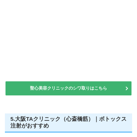
聖心美容クリニックのシワ取りはこちら
5.大阪TAクリニック（心斎橋筋）｜ボトックス
注射がおすすめ