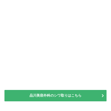
品川美容外科のシワ取りはこちら