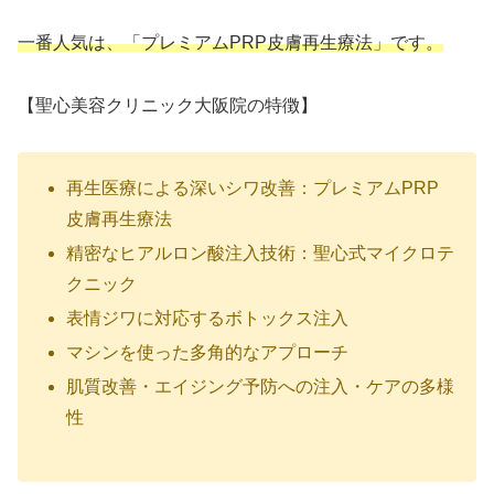
一番人気は、「プレミアムPRP皮膚再生療法」です。
【聖心美容クリニック大阪院の特徴】
再生医療による深いシワ改善：プレミアムPRP
皮膚再生療法
精密なヒアルロン酸注入技術：聖心式マイクロテ
クニック
表情ジワに対応するボトックス注入
マシンを使った多角的なアプローチ
肌質改善・エイジング予防への注入・ケアの多様
性