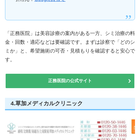
「正務医院」は美容診療の案内がある一方、シミ治療の料
金・回数・適応などは要確認です。まずは診察で「どのシ
ミか」と、希望施術の可否・見積もりを確認すると安心で
す。
正務医院の公式サイト
4.草加メディカルクリニック