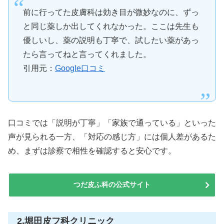
前に行ってた皮膚科は効き目が微妙なのに、ずっ
と同じ薬しか出してくれなかった。ここは先生も
優しいし、薬の説明も丁寧で、試したい薬があっ
たら言ってねと言ってくれました。
引用元：
Google口コミ
口コミでは「説明が丁寧」「家族で通っている」といった
声が見られる一方、「対応の感じ方」には個人差があるた
め、まずは診察で相性を確認すると安心です。
つだ皮ふ科の公式サイト
2.堀田皮フ科クリニック