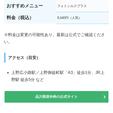
おすすめメニュー
フォトシルクプラス
料金（税込）
8,640円（人気）
※料金は変更の可能性あり。最新は公式でご確認くださ
い。
アクセス（目安）
上野広小路駅／上野御徒町駅「A3」徒歩1分、JR上
野駅 徒歩5分 など
品川美容外科の公式サイト