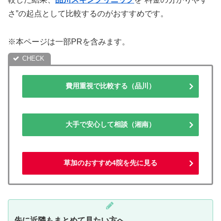
さ”の起点として比較するのがおすすめです。
※本ページは一部PRを含みます。
費用重視で比較する（品川）
大手で安心して相談（湘南）
草加のおすすめ4院を先に見る
先に近隣もまとめて見たい方へ