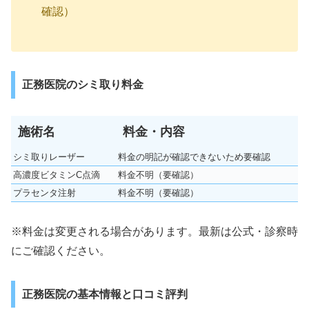
確認）
正務医院のシミ取り料金
施術名
料金・内容
シミ取りレーザー
料金の明記が確認できないため要確認
高濃度ビタミンC点滴
料金不明（要確認）
プラセンタ注射
料金不明（要確認）
※料金は変更される場合があります。最新は公式・診察時
にご確認ください。
正務医院の基本情報と口コミ評判