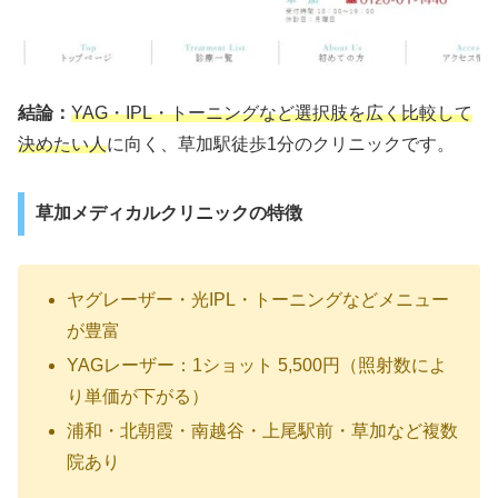
結論：
YAG・IPL・トーニングなど選択肢を広く比較して
決めたい人
に向く、草加駅徒歩1分のクリニックです。
草加メディカルクリニックの特徴
ヤグレーザー・光IPL・トーニングなどメニュー
が豊富
YAGレーザー：1ショット 5,500円（照射数によ
り単価が下がる）
浦和・北朝霞・南越谷・上尾駅前・草加など複数
院あり