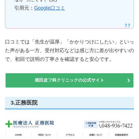
引用元：
Google口コミ
口コミでは「先生が温厚」「かかりつけにしたい」といっ
た声がある一方、受付対応などは感じ方に差が出やすいの
で、初回で説明の丁寧さを確認すると安心です。
堀田皮フ科クリニックの公式サイト
3.正務医院