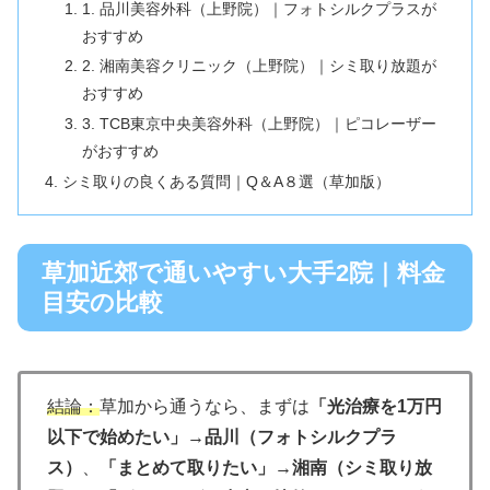
1. 品川美容外科（上野院）｜フォトシルクプラスが
おすすめ
2. 湘南美容クリニック（上野院）｜シミ取り放題が
おすすめ
3. TCB東京中央美容外科（上野院）｜ピコレーザー
がおすすめ
シミ取りの良くある質問｜Q＆A８選（草加版）
草加近郊で通いやすい大手2院｜料金
目安の比較
結論：
草加から通うなら、まずは
「光治療を1万円
以下で始めたい」→品川（フォトシルクプラ
ス）
、
「まとめて取りたい」→湘南（シミ取り放