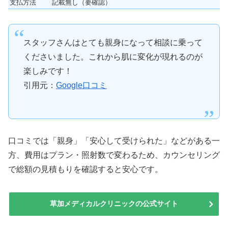
支払方法
記載無し（要確認）
スタッフさんはとても親身になって相談に乗って
くださいました。これから肌に変化が現れるのが
楽しみです！
引用元：
Google口コミ
口コミでは「親身」「安心して受けられた」などがある一
方、費用はプラン・照射数で変わるため、カウンセリング
で総額の見積もりを確認すると安心です。
草加メディカルクリニックの公式サイト