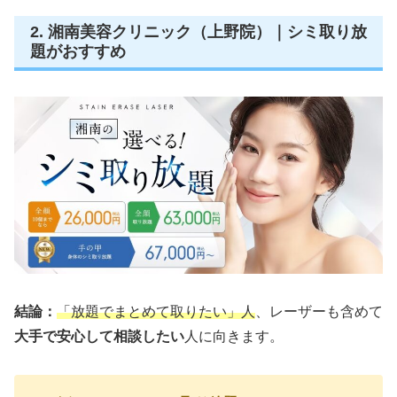
2. 湘南美容クリニック（上野院）｜シミ取り放
題がおすすめ
結論：
「放題でまとめて取りたい」人
、レーザーも含めて
大手で安心して相談したい
人に向きます。