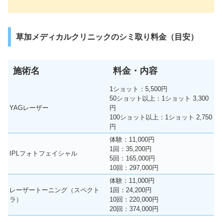
草加メディカルクリニックのシミ取り料金（目安）
施術名
料金・内容
1ショット：5,500円
50ショット以上：1ショット 3,300
YAGレーザー
円
100ショット以上：1ショット 2,750
円
体験：11,000円
1回：35,200円
IPLフォトフェイシャル
5回：165,000円
10回：297,000円
体験：11,000円
レーザートーニング（スペクト
1回：24,200円
ラ）
10回：220,000円
20回：374,000円