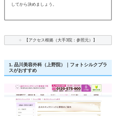
してから決めましょう。
【アクセス根拠（大手3院：参照元）】
1. 品川美容外科（上野院）｜フォトシルクプラ
スがおすすめ