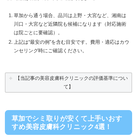
草加から通う場合、品川は上野・大宮など、湘南は
川口・大宮など近隣院も候補になります（対応施術
は院ごとに要確認）。
上記は“最安の例”を含む目安です。費用・適応はカウ
ンセリング時にご確認ください。
【当記事の美容皮膚科クリニックの評価基準につい
て】
草加でシミ取りが安くて上手いおす
すめ美容皮膚科クリニック4選！