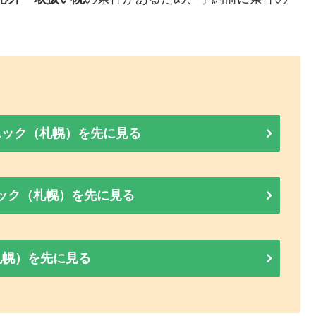
ニック（札幌）を先に見る
ック（札幌）を先に見る
札幌）を先に見る