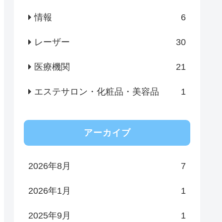
情報
6
レーザー
30
医療機関
21
エステサロン・化粧品・美容品
1
アーカイブ
2026年8月
7
2026年1月
1
2025年9月
1