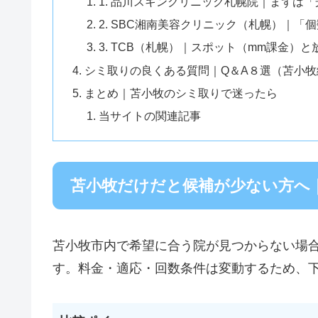
1. 品川スキンクリニック札幌院｜まずは
2. SBC湘南美容クリニック（札幌）｜「
3. TCB（札幌）｜スポット（mm課金）
シミ取りの良くある質問｜Q＆A８選（苫小牧
まとめ｜苫小牧のシミ取りで迷ったら
当サイトの関連記事
苫小牧だけだと候補が少ない方へ
苫小牧市内で希望に合う院が見つからない場
す。料金・適応・回数条件は変動するため、