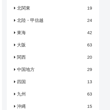
北関東
19
北陸・甲信越
24
東海
42
大阪
63
関西
20
中国地方
29
四国
13
九州
63
沖縄
15