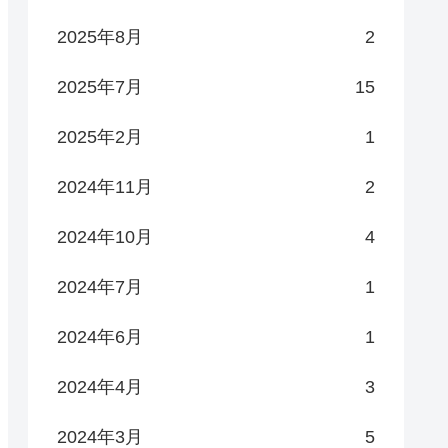
2025年8月
2
2025年7月
15
2025年2月
1
2024年11月
2
2024年10月
4
2024年7月
1
2024年6月
1
2024年4月
3
2024年3月
5