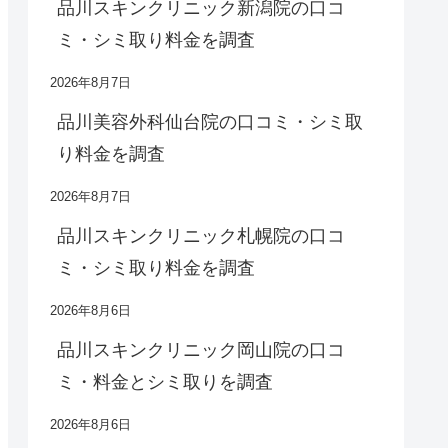
品川スキンクリニック新潟院の口コ
ミ・シミ取り料金を調査
2026年8月7日
品川美容外科仙台院の口コミ・シミ取
り料金を調査
2026年8月7日
品川スキンクリニック札幌院の口コ
ミ・シミ取り料金を調査
2026年8月6日
品川スキンクリニック岡山院の口コ
ミ・料金とシミ取りを調査
2026年8月6日