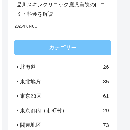
品川スキンクリニック鹿児島院の口コ
ミ・料金を解説
2026年8月6日
カテゴリー
北海道
26
東北地方
35
東京23区
61
東京都内（市町村）
29
関東地区
73