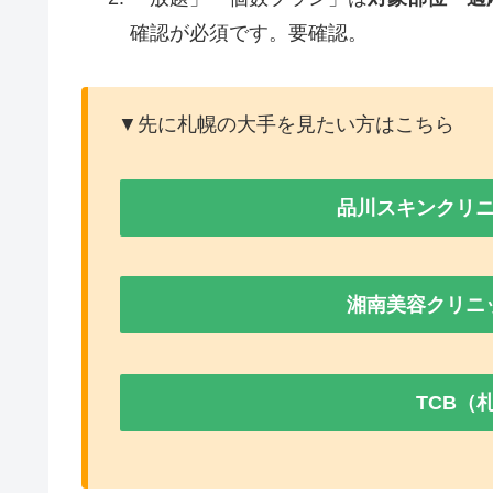
確認が必須です。要確認。
▼先に札幌の大手を見たい方はこちら
品川スキンクリ
湘南美容クリニ
TCB（