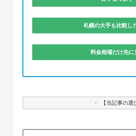
札幌の大手も比較した
料金相場だけ先に
【当記事の選