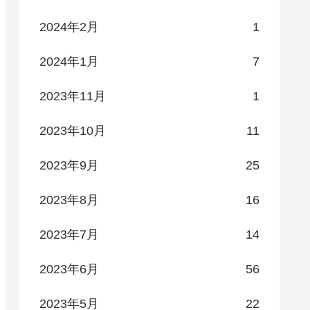
2024年2月
1
2024年1月
7
2023年11月
1
2023年10月
11
2023年9月
25
2023年8月
16
2023年7月
14
2023年6月
56
2023年5月
22