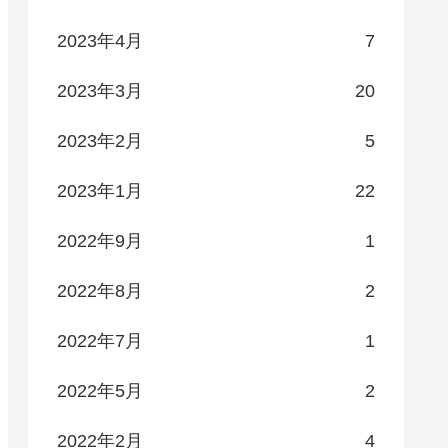
2023年4月
7
2023年3月
20
2023年2月
5
2023年1月
22
2022年9月
1
2022年8月
2
2022年7月
1
2022年5月
2
2022年2月
4