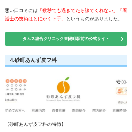
悪い口コミには
「数秒でも過ぎてたら診てくれない」「看
護士の技術はとにかく下手」
というものがありました。
タムス総合クリニック東陽町駅前の公式サイト
4.砂町あんず皮フ科
【砂町あんず皮フ科の特徴】