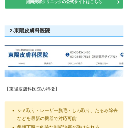
湘南美容クリニックの公式サイトはこちら
2.東陽皮膚科医院
【東陽皮膚科医院の特徴】
シミ取り・レーザー脱毛・しわ取り、たるみ除去
などを最新の機器で対応可能
懇切丁寧に的確な判断治療が受けられる