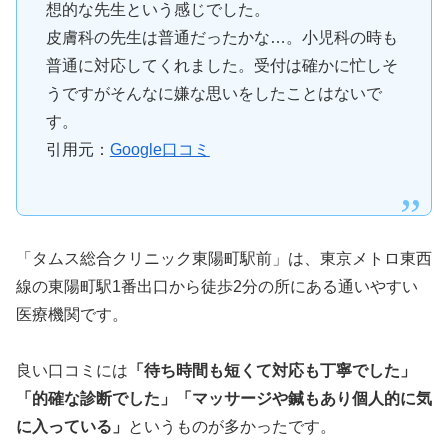
想的な先生という感じでした。
皮膚科の先生は普通だったかな…。小児科の時も
普通に対応してくれました。受付は確かに忙しそ
うですがそんなに嫌な思いをしたことはないで
す。
引用元：
Google口コミ
「タムス総合クリニック東陽町駅前」は、東京メトロ東西
線の東陽町駅1番出口から徒歩2分の所にある通いやすい
医療機関です。
良い口コミには
「待ち時間も短くて対応も丁寧でした」
「的確な診断でした」「マッサージや鍼もあり個人的に気
に入っている」
というものが多かったです。