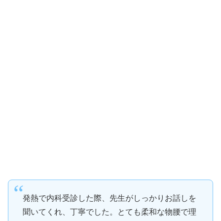
発熱で内科受診した際、先生がしっかりお話しを
聞いてくれ、丁寧でした。とても柔和な物腰で理