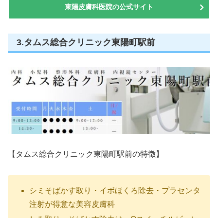
東陽皮膚科医院の公式サイト
3.タムス総合クリニック東陽町駅前
【タムス総合クリニック東陽町駅前の特徴】
シミそばかす取り・イボほくろ除去・プラセンタ
注射が得意な美容皮膚科