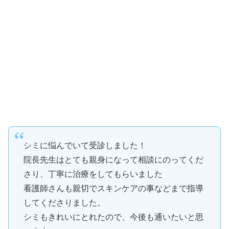
シミに悩んでいて受診しました！
院長先生はとても親身になって相談にのってくだ
さり、丁寧に治療をしてもらいました
看護師さんも親切でスキンケアの事などまで指導
してくださりました。
シミもきれいにとれたので、今後も通いたいと思