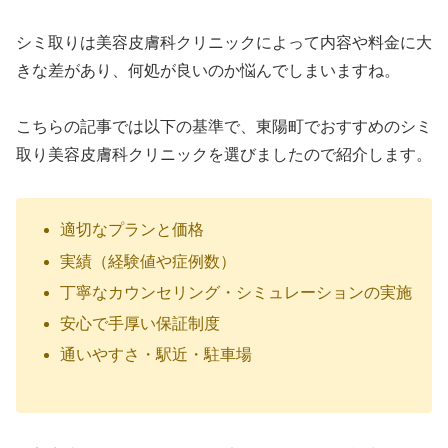
シミ取りは美容皮膚科クリニックによって内容や料金に大
きな差があり、何処が良いのか悩んでしまいますね。
こちらの記事では以下の基準で、東陽町でおすすめのシミ
取り美容皮膚科クリニックを選びましたので紹介します。
適切なプランと価格
実績（経験値や症例数）
丁寧なカウンセリング・シミュレーションの実施
安心で手厚い保証制度
通いやすさ・駅近・駐車場