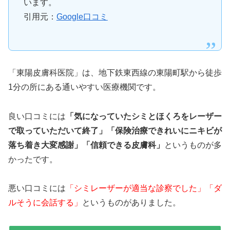
います。
引用元：
Google口コミ
「東陽皮膚科医院」は、地下鉄東西線の東陽町駅から徒歩
1分の所にある通いやすい医療機関です。
良い口コミには
「気になっていたシミとほくろをレーザー
で取っていただいて終了」「保険治療できれいにニキビが
落ち着き大変感謝」「信頼できる皮膚科」
というものが多
かったです。
悪い口コミには
「シミレーザーが適当な診察でした」「ダ
ルそうに会話する」
というものがありました。