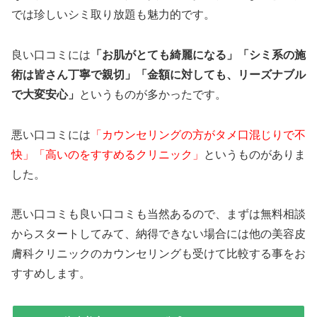
では珍しいシミ取り放題も魅力的です。
良い口コミには
「お肌がとても綺麗になる」「シミ系の施
術は皆さん丁寧で親切」「金額に対しても、リーズナブル
で大変安心」
というものが多かったです。
悪い口コミには
「カウンセリングの方がタメ口混じりで不
快」「高いのをすすめるクリニック」
というものがありま
した。
悪い口コミも良い口コミも当然あるので、まずは無料相談
からスタートしてみて、納得できない場合には他の美容皮
膚科クリニックのカウンセリングも受けて比較する事をお
すすめします。