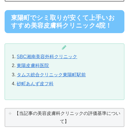
東陽町でシミ取りが安くて上手いお
すすめ美容皮膚科クリニック4院！
SBC湘南美容外科クリニック
東陽皮膚科医院
タムス総合クリニック東陽町駅前
砂町あんず皮フ科
【当記事の美容皮膚科クリニックの評価基準につい
て】