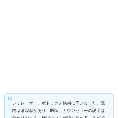
シミレーザー、ボトックス施術に伺いました。院
内は清潔感があり、医師、カウンセラーの説明は
分かりやすく、納得のいく施術を決めることがで