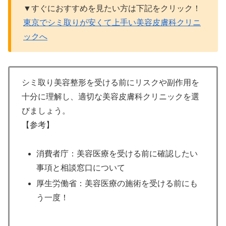
▼すぐにおすすめを見たい方は下記をクリック！
東京でシミ取りが安くて上手い美容皮膚科クリニ
ックへ
シミ取り美容整形を受ける前にリスクや副作用を
十分に理解し、適切な美容皮膚科クリニックを選
びましょう。
【参考】
消費者庁：美容医療を受ける前に確認したい
事項と相談窓口について
厚生労働省：美容医療の施術を受ける前にも
う一度！