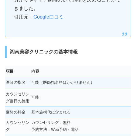
きました。
引用元：
Google口コミ
湘南美容クリニックの基本情報
項目
内容
医師の指名
可能（医師指名料はかかりません）
カウンセリン
可能
グ当日の施術
麻酔の料金
基本施術代に含まれる
カウンセリン
カウンセリング：無料
グ
予約方法：Web予約・電話