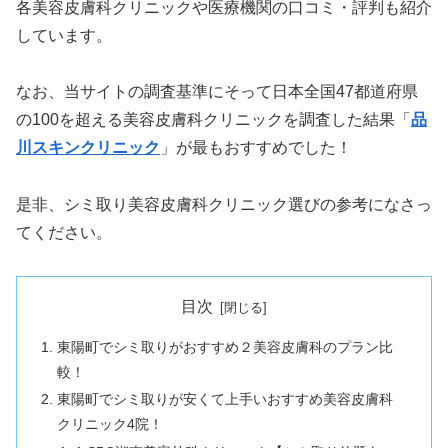
各美容皮膚科クリニックや医療機関の口コミ・評判も紹介
しています。
なお、当サイトの調査基準にそって日本全国47都道府県
の100を超える美容皮膚科クリニックを調査した結果「
品
川スキンクリニック
」が最もおすすめでした！
是非、シミ取り美容皮膚科クリニック選びの参考になさっ
てください。
目次
東陽町でシミ取りがおすすめ２美容皮膚科のプラン比
較！
東陽町でシミ取りが安くて上手いおすすめ美容皮膚科
クリニック4院！