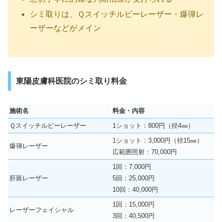
シミ取りは、Ｑスイッチルビーレーザー・爆弾レ
ーザーなどがメイン
東陽皮膚科医院のシミ取り料金
施術名
料金・内容
Ｑスイッチルビーレーザー
1ショット：800円（径4㎜）
1ショット：3,000円（径15㎜）
爆弾レーザー
広範囲照射：70,000円
1回：7,000円
肝斑レーザー
5回：25,000円
10回：40,000円
1回：15,000円
レーザーフェイシャル
3回：40,500円