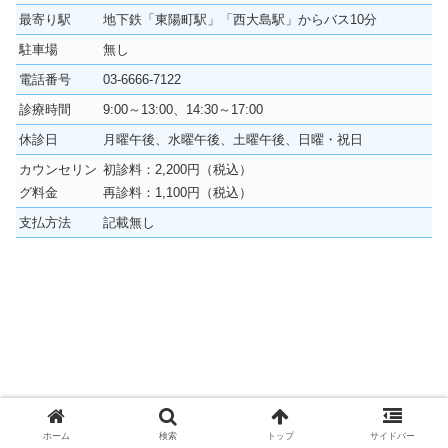
最寄り駅
地下鉄「東陽町駅」「西大島駅」からバス10分
駐車場
無し
電話番号
03-6666-7122
診療時間
9:00～13:00、14:30～17:00
休診日
月曜午後、水曜午後、土曜午後、日曜・祝日
カウンセリン
初診料：2,200円（税込）
グ料金
再診料：1,100円（税込）
支払方法
記載無し
ホーム
検索
トップ
サイドバー