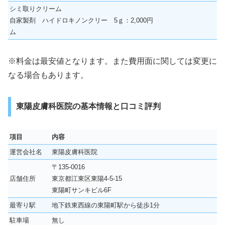
シミ取りクリーム
自家製剤 ハイドロキノンクリー
5ｇ：2,000円
ム
※料金は最安値となります。また費用面に関しては変更に
なる場合もあります。
東陽皮膚科医院の基本情報と口コミ評判
項目
内容
運営会社名
東陽皮膚科医院
〒135-0016
店舗住所
東京都江東区東陽4-5-15
東陽町サンキビル6F
最寄り駅
地下鉄東西線の東陽町駅から徒歩1分
駐車場
無し