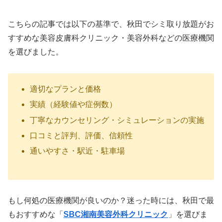
こちらの記事では以下の基準で、秋田でシミ取り放題がお
すすめな美容皮膚科クリニック・美容外科などの医療機関
を選びました。
適切なプランと価格
実績（経験値や症例数）
丁寧なカウンセリング・シミュレーションの実施
口コミと評判、評価、信頼性
通いやすさ・駅近・駐車場
もし何処の医療機関が良いのか？迷った時には、秋田で最
もおすすめな「
SBC湘南美容外科クリニック
」を選びま