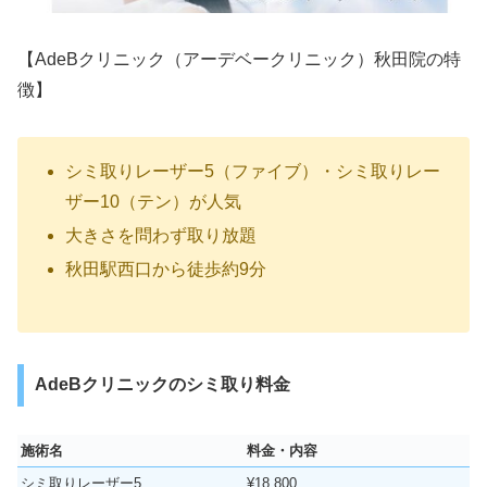
【AdeBクリニック（アーデベークリニック）秋田院の特
徴】
シミ取りレーザー5（ファイブ）・シミ取りレー
ザー10（テン）が人気
大きさを問わず取り放題
秋田駅西口から徒歩約9分
AdeBクリニックのシミ取り料金
施術名
料金・内容
シミ取りレーザー5
¥18,800