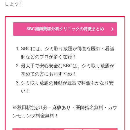
しょう！
SBC湘南美容外科クリニックの特徴まとめ
SBCには、シミ取り放題が得意な医師・看護
師などのプロが多く在籍！
最大手で安心安全なSBCは、シミ取り放題が
初めての方にもおすすめ！
シミ取り放題の種類が豊富で料金もかなり安
い！
※秋田駅徒歩1分・麻酔あり・医師指名無料・カウ
ンセリング料金無料！