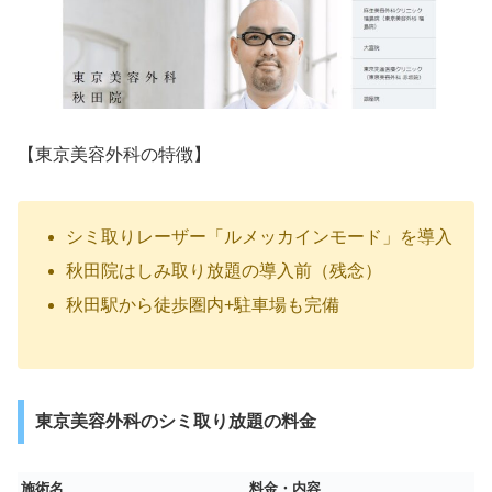
【東京美容外科の特徴】
シミ取りレーザー「ルメッカインモード」を導入
秋田院はしみ取り放題の導入前（残念）
秋田駅から徒歩圏内+駐車場も完備
東京美容外科のシミ取り放題の料金
施術名
料金・内容