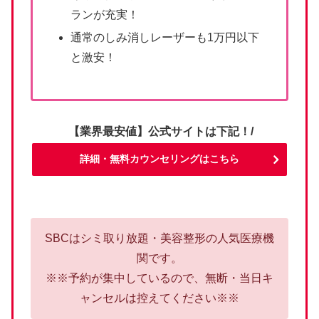
ランが充実！
通常のしみ消しレーザーも1万円以下
と激安！
【業界最安値】公式サイトは下記！/
詳細・無料カウンセリングはこちら
SBCはシミ取り放題・美容整形の人気医療機
関です。
※※予約が集中しているので、無断・当日キ
ャンセルは控えてください※※