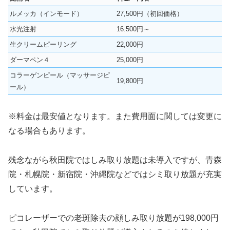
ルメッカ（インモード）
27,500円（初回価格）
水光注射
16.500円～
生クリームピーリング
22,000円
ダーマペン４
25,000円
コラーゲンピール（マッサージピ
19,800円
ール）
※料金は最安値となります。また費用面に関しては変更に
なる場合もあります。
残念ながら秋田院ではしみ取り放題は未導入ですが、青森
院・札幌院・新宿院・沖縄院などではシミ取り放題が充実
しています。
ピコレーザーでの老斑除去の顔しみ取り放題が198,000円