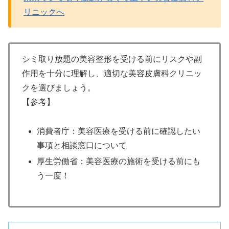
リニックへ
シミ取り放題の美容整形を受ける前にリスクや副
作用を十分に理解し、適切な美容皮膚科クリニッ
クを選びましょう。
【参考】
消費者庁：美容医療を受ける前に確認したい
事項と相談窓口について
厚生労働省：美容医療の施術を受ける前にも
う一度！