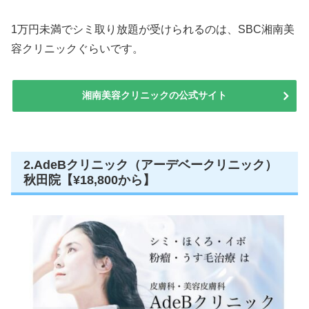
1万円未満でシミ取り放題が受けられるのは、SBC湘南美
容クリニックぐらいです。
湘南美容クリニックの公式サイト
2.AdeBクリニック（アーデベークリニック）
秋田院【¥18,800から】