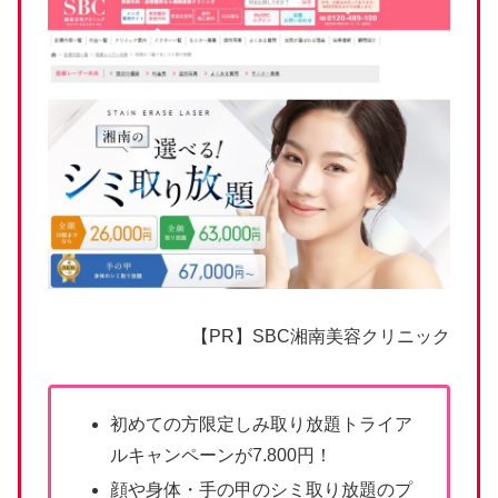
【PR】SBC湘南美容クリニック
初めての方限定しみ取り放題トライア
ルキャンペーンが7.800円！
顔や身体・手の甲のシミ取り放題のプ