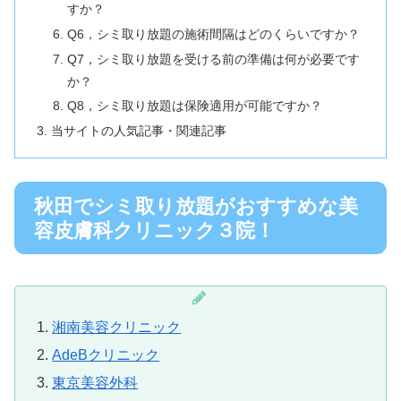
すか？
Q6，シミ取り放題の施術間隔はどのくらいですか？
Q7，シミ取り放題を受ける前の準備は何が必要です
か？
Q8，シミ取り放題は保険適用が可能ですか？
当サイトの人気記事・関連記事
秋田でシミ取り放題がおすすめな美
容皮膚科クリニック３院！
湘南美容クリニック
AdeBクリニック
東京美容外科