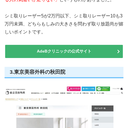
シミ取りレーザー5が2万円以下、シミ取りレーザー10も3
万円未満、どちらもしみの大きさを問わず取り放題尚が嬉
しいポイントです。
AdeBクリニックの公式サイト
3.東京美容外科の秋田院