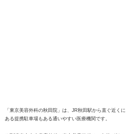
「東京美容外科の秋田院」は、JR秋田駅から直ぐ近くに
ある提携駐車場もある通いやすい医療機関です。