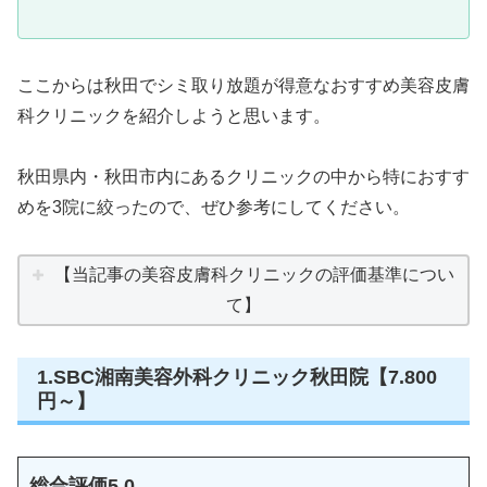
ここからは秋田でシミ取り放題が得意なおすすめ美容皮膚
科クリニックを紹介しようと思います。
秋田県内・秋田市内にあるクリニックの中から特におすす
めを3院に絞ったので、ぜひ参考にしてください。
【当記事の美容皮膚科クリニックの評価基準につい
て】
1.SBC湘南美容外科クリニック秋田院【7.800
円～】
総合評価
5.0