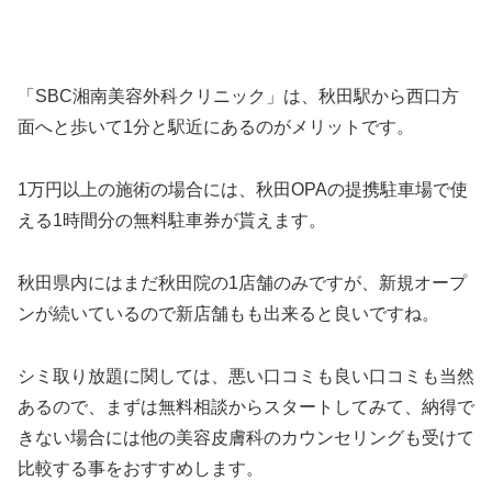
「SBC湘南美容外科クリニック」は、秋田駅から西口方
面へと歩いて1分と駅近にあるのがメリットです。
1万円以上の施術の場合には、秋田OPAの提携駐車場で使
える1時間分の無料駐車券が貰えます。
秋田県内にはまだ秋田院の1店舗のみですが、新規オープ
ンが続いているので新店舗もも出来ると良いですね。
シミ取り放題に関しては、悪い口コミも良い口コミも当然
あるので、まずは無料相談からスタートしてみて、納得で
きない場合には他の美容皮膚科のカウンセリングも受けて
比較する事をおすすめします。