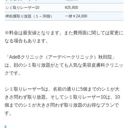
シミ取りレーザー10
¥25,800
稗粒腫取り放題（１～30個）
一律￥24,000
※料金は最安値となります。また費用面に関しては変更に
なる場合もあります。
「AdeBクリニック（アーデベークリニック）秋田院」
は、顔のシミ取り放題がとても人気な美容皮膚科クリニッ
クです。
シミ取りレーザー5は、名前の通りに5個までのシミが大
きさ問わず取り放題。そしてシミ取りレーザー10は、10
個までのシミが大きさ問わず取り放題のお得なプランで
す。