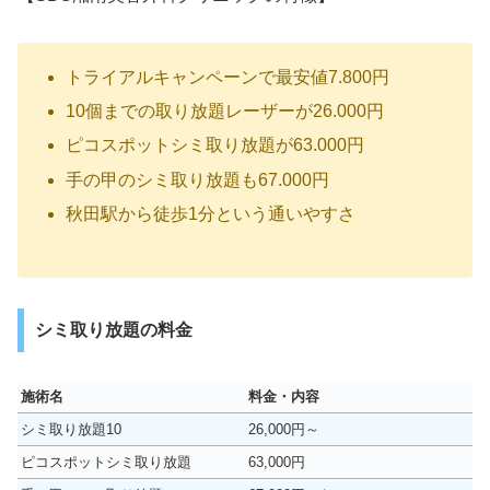
トライアルキャンペーンで最安値7.800円
10個までの取り放題レーザーが26.000円
ピコスポットシミ取り放題が63.000円
手の甲のシミ取り放題も67.000円
秋田駅から徒歩1分という通いやすさ
シミ取り放題の料金
施術名
料金・内容
シミ取り放題10
26,000円～
ピコスポットシミ取り放題
63,000円