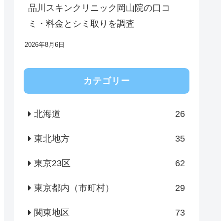
品川スキンクリニック岡山院の口コ
ミ・料金とシミ取りを調査
2026年8月6日
カテゴリー
北海道
26
東北地方
35
東京23区
62
東京都内（市町村）
29
関東地区
73