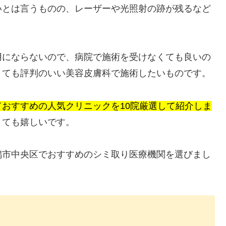
いとは言うものの、レーザーや光照射の跡が残るなど
用にならないので、病院で施術を受けなくても良いの
くても評判のいい美容皮膚科で施術したいものです。
おすすめの人気クリニックを10院厳選して紹介しま
とても嬉しいです。
潟市中央区でおすすめのシミ取り医療機関を選びまし