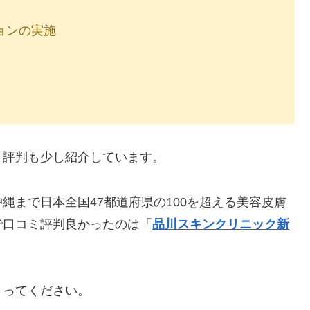
ョンの実施
・評判も少し紹介しています。
縄まで日本全国47都道府県の100を超える美容皮膚
で口コミ評判良かったのは「
品川スキンクリニック新
さってください。