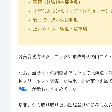
実績（経験値や症例数）
丁寧なカウンセリング・シミュレーシ
安心で手厚い保証制度
通いやすさ・駅近・駐車場
各美容皮膚科クリニックや形成外科の口コミ
なお、当サイトの調査基準にそって北海道～沖
科クリニックを調査した結果、新潟市中央区
潟院
」が最もおすすめでした！
是非、シミ取り取り扱い医院選びの参考にな