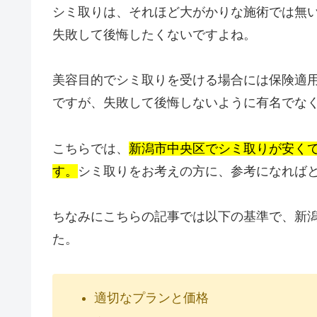
シミ取りは、それほど大がかりな施術では無
失敗して後悔したくないですよね。
美容目的でシミ取りを受ける場合には保険適
ですが、失敗して後悔しないように有名でな
こちらでは、
新潟市中央区でシミ取りが安くて
す。
シミ取りをお考えの方に、参考になれば
ちなみにこちらの記事では以下の基準で、新
た。
適切なプランと価格