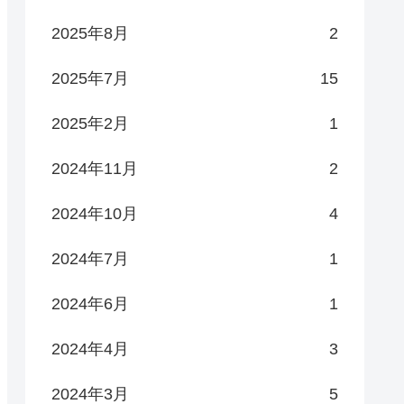
2025年8月
2
2025年7月
15
2025年2月
1
2024年11月
2
2024年10月
4
2024年7月
1
2024年6月
1
2024年4月
3
2024年3月
5