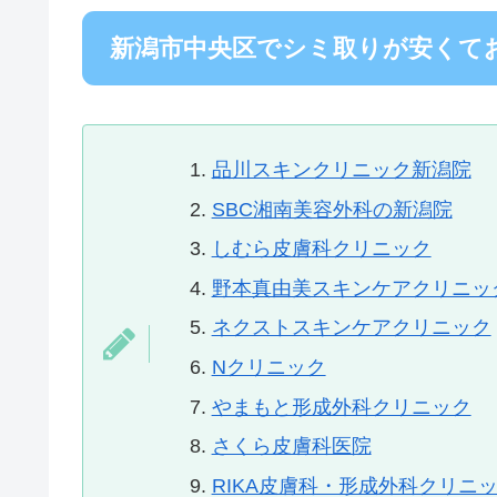
新潟市中央区でシミ取りが安くて
品川スキンクリニック新潟院
SBC湘南美容外科の新潟院
しむら皮膚科クリニック
野本真由美スキンケアクリニッ
ネクストスキンケアクリニック
Nクリニック
やまもと形成外科クリニック
さくら皮膚科医院
RIKA皮膚科・形成外科クリニ