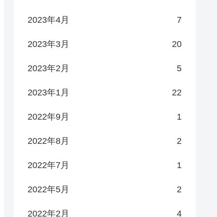
2023年4月
7
2023年3月
20
2023年2月
5
2023年1月
22
2022年9月
1
2022年8月
2
2022年7月
1
2022年5月
2
2022年2月
4