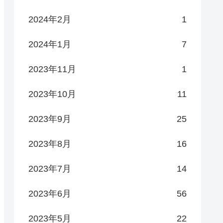
2024年2月
1
2024年1月
7
2023年11月
1
2023年10月
11
2023年9月
25
2023年8月
16
2023年7月
14
2023年6月
56
2023年5月
22