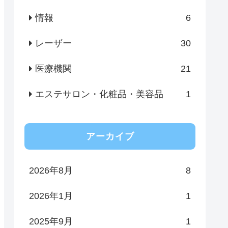
情報
6
レーザー
30
医療機関
21
エステサロン・化粧品・美容品
1
アーカイブ
2026年8月
8
2026年1月
1
2025年9月
1