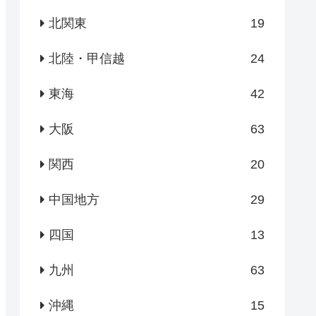
北関東
19
北陸・甲信越
24
東海
42
大阪
63
関西
20
中国地方
29
四国
13
九州
63
沖縄
15