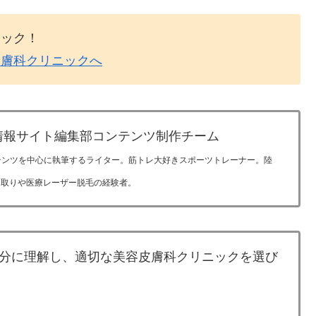
リック！
皮膚科クリニックへ
情報サイト編集部コンテンツ制作チーム
テンツを中心に執筆するライター。筋トレ大好きスポーツトレーナー。陸
ミ取りや医療レーザー脱毛の経験者。
分に理解し、適切な美容皮膚科クリニックを選び