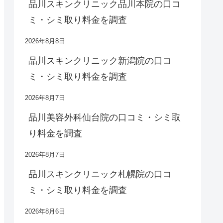
品川スキンクリニック品川本院の口コ
ミ・シミ取り料金を調査
2026年8月8日
品川スキンクリニック新潟院の口コ
ミ・シミ取り料金を調査
2026年8月7日
品川美容外科仙台院の口コミ・シミ取
り料金を調査
2026年8月7日
品川スキンクリニック札幌院の口コ
ミ・シミ取り料金を調査
2026年8月6日