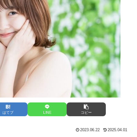
はてブ
LINE
コピー
2023.06.22
2025.04.01