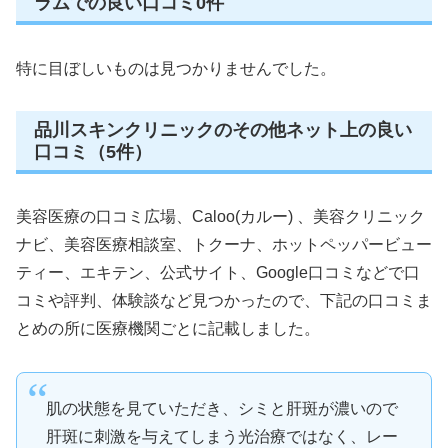
ラムでの良い口コミ0件
特に目ぼしいものは見つかりませんでした。
品川スキンクリニックのその他ネット上の良い
口コミ（5件）
美容医療の口コミ広場、Caloo(カルー) 、美容クリニック
ナビ、美容医療相談室、トクーナ、ホットペッパービュー
ティー、エキテン、公式サイト、Google口コミなどで口
コミや評判、体験談など見つかったので、下記の口コミま
とめの所に医療機関ごとに記載しました。
肌の状態を見ていただき、シミと肝斑が濃いので
肝斑に刺激を与えてしまう光治療ではなく、レー