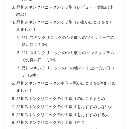
品川スキンクリニックのシミ取りレビュー（実際の体
験談）
品川スキンクリニックのシミ取りの良い口コミをまと
めました！
品川スキンクリニックのシミ取りのツイッターでの
良い口コミ3件
品川スキンクリニックのシミ取りのインスタグラム
での良い口コミ0件
品川スキンクリニックのその他ネット上の良い口コ
ミ（5件）
品川スキンクリニックの中立～悪い口コミを3件まとめ
ました！
品川スキンクリニックのシミ取りの口コミまとめ
品川スキンクリニックのシミ取りをおすすめしない人
品川スキンクリニックのシミ取りをおすすめする人
品川スキンクリニックのシミ取り料金