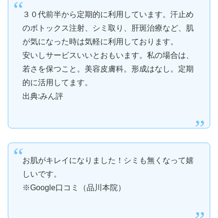
３０代前半から定期的に利用しています。汗止め
のボトックス注射、シミ取り、肝斑治療など、肌
が気になった時は気軽に利用しております。
安いしサービスいいとおもいます。私の場合は、
若さを保つこと。美容皮膚科。形成はなし。定期
的に活用してます。
出典:みん評
お肌がキレイになりました！シミも無くなって嬉
しいです。
※Google口コミ（品川本院）