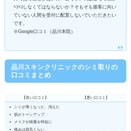
ﾍｺﾍｺしなくてはならないか？そもそも接客に向い
ていない人間を受付に配置しないでいただきたい
です。
※Google口コミ（品川本院）
品川スキンクリニックのシミ取りの
口コミまとめ
【良い口コミ】
【悪い口コミ】
シミが薄くなった、消えた
肌がトーンアップ
メイクが綺麗＆時短に
痛みは脱毛くらい