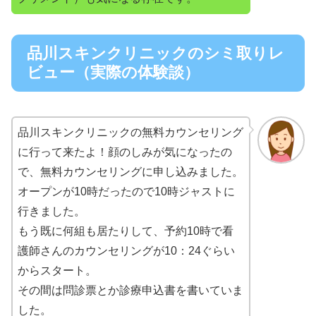
品川スキンクリニックのシミ取りレ
ビュー（実際の体験談）
品川スキンクリニックの無料カウンセリング
に行って来たよ！顔のしみが気になったの
で、無料カウンセリングに申し込みました。
オープンが10時だったので10時ジャストに
行きました。
もう既に何組も居たりして、予約10時で看
護師さんのカウンセリングが10：24ぐらい
からスタート。
その間は問診票とか診療申込書を書いていま
した。