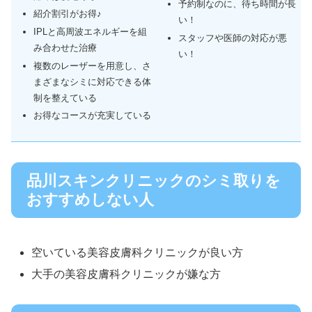
予約制なのに、待ち時間が長
紹介割引がお得♪
い！
IPLと高周波エネルギーを組
スタッフや医師の対応が悪
み合わせた治療
い！
複数のレーザーを用意し、さ
まざまなシミに対応できる体
制を整えている
お得なコースが充実している
品川スキンクリニックのシミ取りを
おすすめしない人
空いている美容皮膚科クリニックが良い方
大手の美容皮膚科クリニックが嫌な方