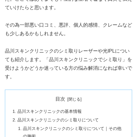
ていけたらと思います。
その為一部悪い口コミ、悪評、個人的感情、クレームなど
も少しあるかもしれません。
品川スキンクリニックのシミ取りレーザーや光IPLについ
ても紹介します。「品川スキンクリニックでシミ取り」を
受けようかどうか迷っている方の悩み解消になれば幸いで
す。
目次
品川スキンクリニックの基本情報
品川スキンクリニックのシミ取りについて
品川スキンクリニックのシミ取りについて｜その他
の施術