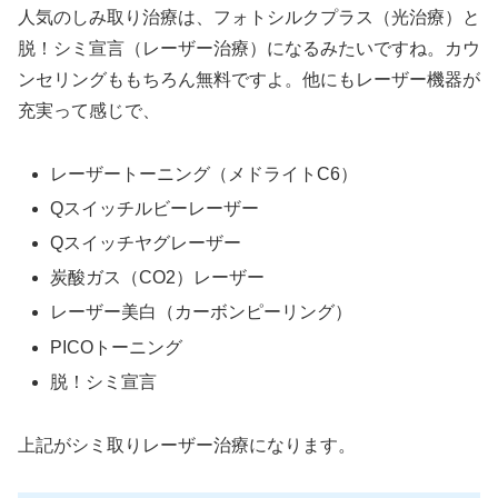
人気のしみ取り治療は、フォトシルクプラス（光治療）と
脱！シミ宣言（レーザー治療）になるみたいですね。カウ
ンセリングももちろん無料ですよ。他にもレーザー機器が
充実って感じで、
レーザートーニング（メドライトC6）
Qスイッチルビーレーザー
Qスイッチヤグレーザー
炭酸ガス（CO2）レーザー
レーザー美白（カーボンピーリング）
PICOトーニング
脱！シミ宣言
上記がシミ取りレーザー治療になります。