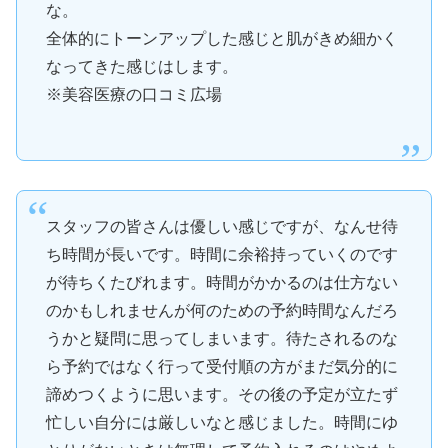
な。
全体的にトーンアップした感じと肌がきめ細かく
なってきた感じはします。
※美容医療の口コミ広場
スタッフの皆さんは優しい感じですが、なんせ待
ち時間が長いです。時間に余裕持っていくのです
が待ちくたびれます。時間がかかるのは仕方ない
のかもしれませんが何のための予約時間なんだろ
うかと疑問に思ってしまいます。待たされるのな
ら予約ではなく行って受付順の方がまだ気分的に
諦めつくように思います。その後の予定が立たず
忙しい自分には厳しいなと感じました。時間にゆ