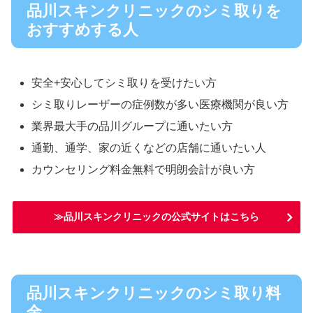
品川スキンクリニックのシミ取りを
おすすめする人
安全+安心してシミ取りを受けたい方
シミ取りレーザーの症例数が多い医療機関が良い方
業界最大手の品川グループに通いたい方
通勤、通学、家の近くなどの店舗に通いたい人
カウンセリング料金無料で明朗会計が良い方
≫品川スキンクリニックの公式サイトはこちら
品川スキンクリニックのシミ取り料
金