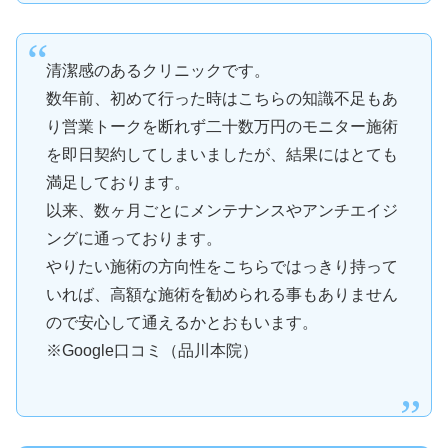
清潔感のあるクリニックです。
数年前、初めて行った時はこちらの知識不足もあ
り営業トークを断れず二十数万円のモニター施術
を即日契約してしまいましたが、結果にはとても
満足しております。
以来、数ヶ月ごとにメンテナンスやアンチエイジ
ングに通っております。
やりたい施術の方向性をこちらではっきり持って
いれば、高額な施術を勧められる事もありません
ので安心して通えるかとおもいます。
※Google口コミ（品川本院）