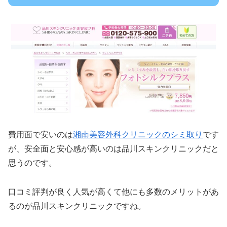
費用面で安いのは
湘南美容外科クリニックのシミ取り
です
が、安全面と安心感が高いのは品川スキンクリニックだと
思うのです。
口コミ評判が良く人気が高くて他にも多数のメリットがあ
るのが品川スキンクリニックですね。