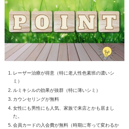
レーザー治療が得意（特に老人性色素班の濃いシ
ミ）
ルミキシルの効果が抜群（特に薄いシミ）
カウンセリングが無料
女性にも男性にも人気、家族で来店とかも居まし
た。
会員カードの入会費が無料（時期に寄って変わるか