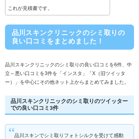
これが見積書です。
品川スキンクリニックのシミ取りの
良い口コミをまとめました！
品川スキンクリニックのシミ取りの良い口コミを6件、中
立～悪い口コミを3件を「インスタ」「X（旧ツイッタ
ー）」を中心にその他ネット上からまとめてみました。
品川スキンクリニックのシミ取りのツイッター
での良い口コミ3件
品川スキンでシミ取りフォトシルクを受けて感動