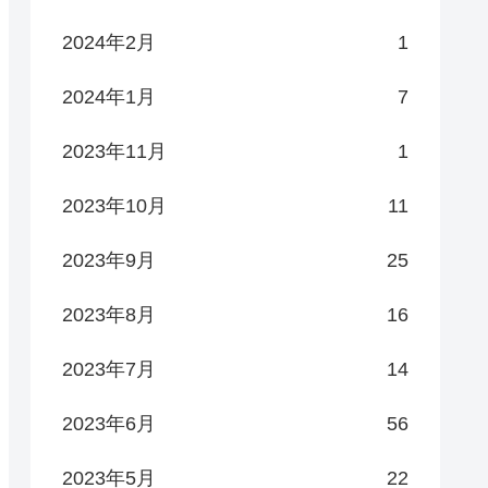
2024年2月
1
2024年1月
7
2023年11月
1
2023年10月
11
2023年9月
25
2023年8月
16
2023年7月
14
2023年6月
56
2023年5月
22