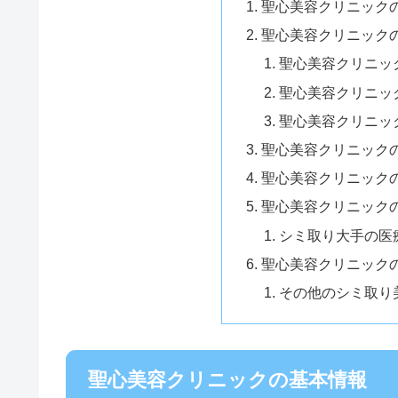
聖心美容クリニック
聖心美容クリニック
聖心美容クリニッ
聖心美容クリニッ
聖心美容クリニッ
聖心美容クリニック
聖心美容クリニック
聖心美容クリニック
シミ取り大手の医
聖心美容クリニック
その他のシミ取り
聖心美容クリニックの基本情報