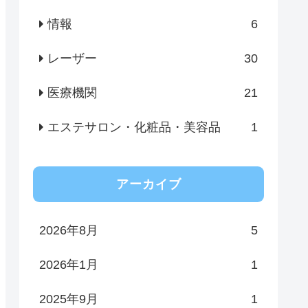
情報
6
レーザー
30
医療機関
21
エステサロン・化粧品・美容品
1
アーカイブ
2026年8月
5
2026年1月
1
2025年9月
1