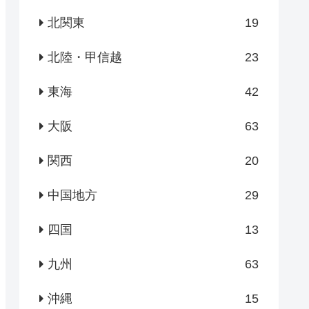
北関東
19
北陸・甲信越
23
東海
42
大阪
63
関西
20
中国地方
29
四国
13
九州
63
沖縄
15