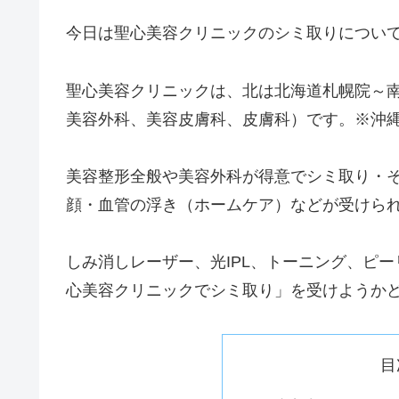
今日は聖心美容クリニックのシミ取りについ
聖心美容クリニックは、北は北海道札幌院～
美容外科、美容皮膚科、皮膚科）です。※沖
美容整形全般や美容外科が得意でシミ取り・
顔・血管の浮き（ホームケア）などが受けら
しみ消しレーザー、光IPL、トーニング、ピ
心美容クリニックでシミ取り」を受けようか
目