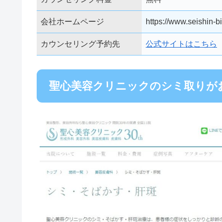
会社ホームページ
https://www.seishin-bi
カウンセリング予約先
公式サイトはこちら
聖心美容クリニックのシミ取りが