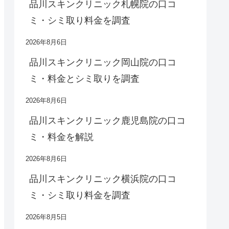
品川スキンクリニック札幌院の口コ
ミ・シミ取り料金を調査
2026年8月6日
品川スキンクリニック岡山院の口コ
ミ・料金とシミ取りを調査
2026年8月6日
品川スキンクリニック鹿児島院の口コ
ミ・料金を解説
2026年8月6日
品川スキンクリニック横浜院の口コ
ミ・シミ取り料金を調査
2026年8月5日