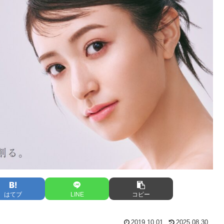
はてブ
LINE
コピー
2019.10.01
2025.08.30