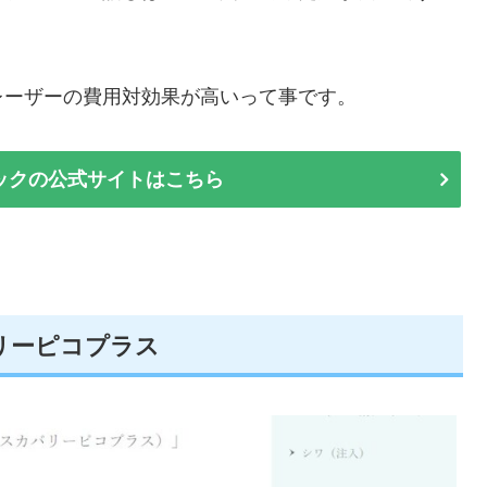
レーザーの費用対効果が高いって事です。
ックの公式サイトはこちら
リーピコプラス