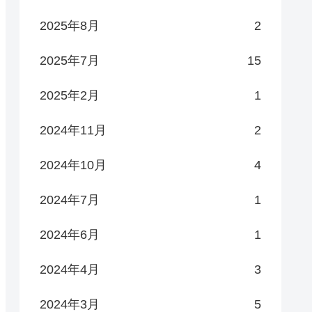
2025年8月
2
2025年7月
15
2025年2月
1
2024年11月
2
2024年10月
4
2024年7月
1
2024年6月
1
2024年4月
3
2024年3月
5