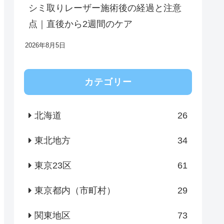
シミ取りレーザー施術後の経過と注意
点｜直後から2週間のケア
2026年8月5日
カテゴリー
北海道
26
東北地方
34
東京23区
61
東京都内（市町村）
29
関東地区
73