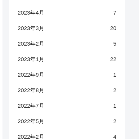
2023年4月
7
2023年3月
20
2023年2月
5
2023年1月
22
2022年9月
1
2022年8月
2
2022年7月
1
2022年5月
2
2022年2月
4